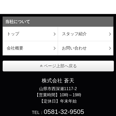
当社について
トップ
スタッフ紹介
会社概要
お問い合わせ
ページ上部へ戻る
株式会社 蒼天
山県市西深瀬1117-2
【営業時間】10時～19時
【定休日】年末年始
0581-32-9505
TEL：