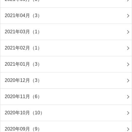
2021年04月（3）
2021年03月（1）
2021年02月（1）
2021年01月（3）
2020年12月（3）
2020年11月（6）
2020年10月（10）
2020年09月（9）