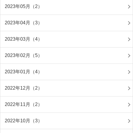
2023年05月（2）
2023年04月（3）
2023年03月（4）
2023年02月（5）
2023年01月（4）
2022年12月（2）
2022年11月（2）
2022年10月（3）