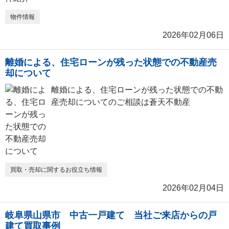
物件情報
2026年02月06日
離婚による、住宅ローンが残った状態での不動産売
却について
離婚による、住宅ローンが残った状態での不動
産売却についてのご相談は蒼天不動産
買取・売却に関するお役立ち情報
2026年02月04日
岐阜県山県市 中古一戸建て 当社ご来店からの戸
建て買取事例