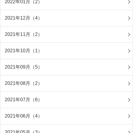
2022年01月（2）
2021年12月（4）
2021年11月（2）
2021年10月（1）
2021年09月（5）
2021年08月（2）
2021年07月（6）
2021年06月（4）
2021年05月（3）