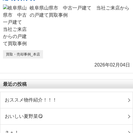
岐阜県山県市 中古一戸建て 当社ご来店から
の戸建て買取事例
買取・売却事例_本店
2026年02月04日
最近の投稿
おススメ物件紹介！！！
おいしい夏野菜😋
さぁ！