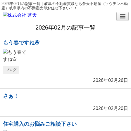
2026年02月の記事一覧｜岐阜の不動産買取なら蒼天不動産（ソウテン不動
産）岐阜県内の不動産売却お任せ下さい！！
2026年02月の記事一覧
もう春ですね🌸
ブログ
2026年02月26日
さぁ！
2026年02月20日
住宅購入のお悩みご相談下さい