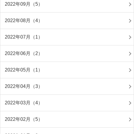
2022年09月（5）
2022年08月（4）
2022年07月（1）
2022年06月（2）
2022年05月（1）
2022年04月（3）
2022年03月（4）
2022年02月（5）