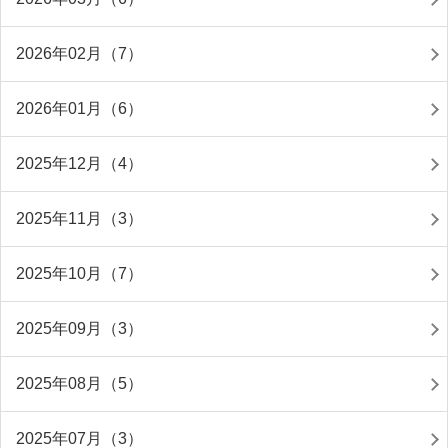
2026年02月（7）
2026年01月（6）
2025年12月（4）
2025年11月（3）
2025年10月（7）
2025年09月（3）
2025年08月（5）
2025年07月（3）