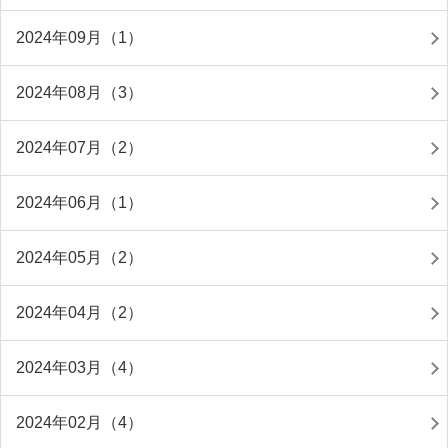
2024年09月（1）
2024年08月（3）
2024年07月（2）
2024年06月（1）
2024年05月（2）
2024年04月（2）
2024年03月（4）
2024年02月（4）