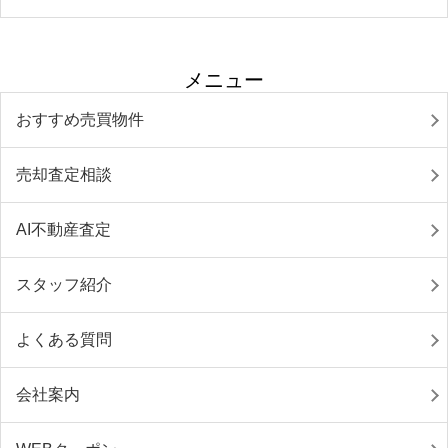
メニュー
おすすめ売買物件
売却査定相談
AI不動産査定
スタッフ紹介
よくある質問
会社案内