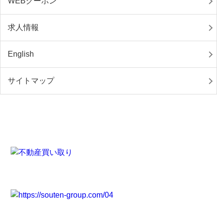
WEBクーポン
求人情報
English
サイトマップ