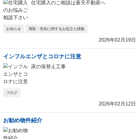
住宅購入のご相談は蒼天不動産へ
お知らせ
買取・売却に関するお役立ち情報
2026年02月19日
インフルエンザとコロナに注意
床の張替え工事
ブログ
2026年02月12日
お勧め物件紹介