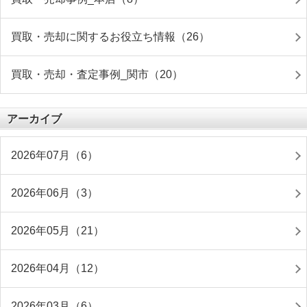
買取・売却に関するお役立ち情報（26）
買取・売却・査定事例_関市（20）
アーカイブ
2026年07月（6）
2026年06月（3）
2026年05月（21）
2026年04月（12）
2026年03月（6）