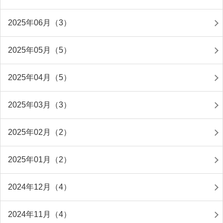
2025年06月（3）
2025年05月（5）
2025年04月（5）
2025年03月（3）
2025年02月（2）
2025年01月（2）
2024年12月（4）
2024年11月（4）