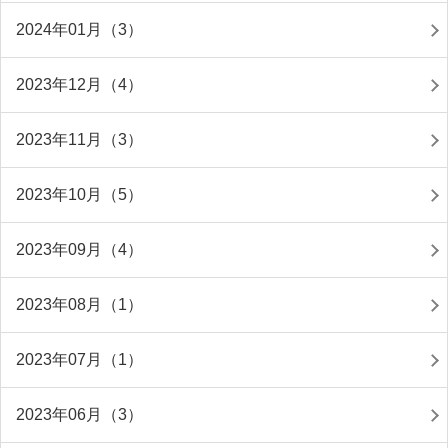
2024年01月（3）
2023年12月（4）
2023年11月（3）
2023年10月（5）
2023年09月（4）
2023年08月（1）
2023年07月（1）
2023年06月（3）