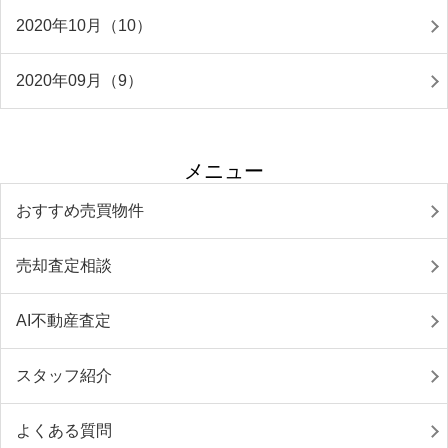
2020年10月（10）
2020年09月（9）
メニュー
おすすめ売買物件
売却査定相談
AI不動産査定
スタッフ紹介
よくある質問