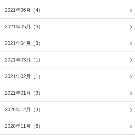
2021年06月（4）
2021年05月（3）
2021年04月（3）
2021年03月（1）
2021年02月（1）
2021年01月（3）
2020年12月（3）
2020年11月（6）