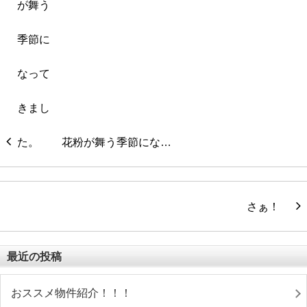
花粉が舞う季節にな…
さぁ！
最近の投稿
おススメ物件紹介！！！