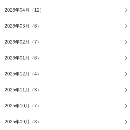
2026年04月（12）
2026年03月（6）
2026年02月（7）
2026年01月（6）
2025年12月（4）
2025年11月（3）
2025年10月（7）
2025年09月（3）