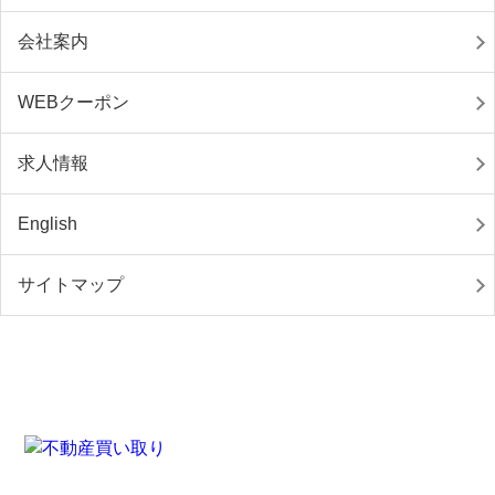
会社案内
WEBクーポン
求人情報
English
サイトマップ