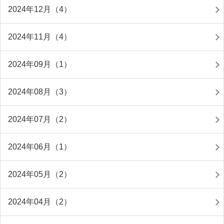
2024年12月（4）
2024年11月（4）
2024年09月（1）
2024年08月（3）
2024年07月（2）
2024年06月（1）
2024年05月（2）
2024年04月（2）