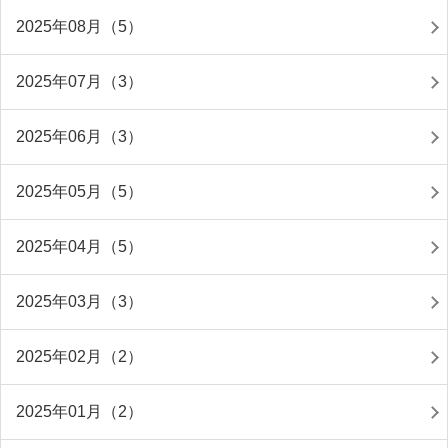
2025年08月（5）
2025年07月（3）
2025年06月（3）
2025年05月（5）
2025年04月（5）
2025年03月（3）
2025年02月（2）
2025年01月（2）