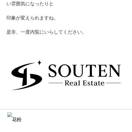
い雰囲気になったりと
印象が変えられますね。
是非、一度内覧にいらしてください。