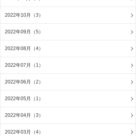
2022年10月（3）
2022年09月（5）
2022年08月（4）
2022年07月（1）
2022年06月（2）
2022年05月（1）
2022年04月（3）
2022年03月（4）