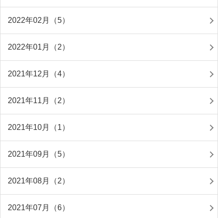
2022年02月（5）
2022年01月（2）
2021年12月（4）
2021年11月（2）
2021年10月（1）
2021年09月（5）
2021年08月（2）
2021年07月（6）