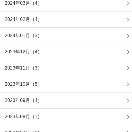
2024年03月（4）
2024年02月（4）
2024年01月（3）
2023年12月（4）
2023年11月（3）
2023年10月（5）
2023年09月（4）
2023年08月（1）