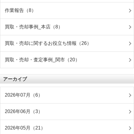
作業報告（8）
買取・売却事例_本店（8）
買取・売却に関するお役立ち情報（26）
買取・売却・査定事例_関市（20）
アーカイブ
2026年07月（6）
2026年06月（3）
2026年05月（21）