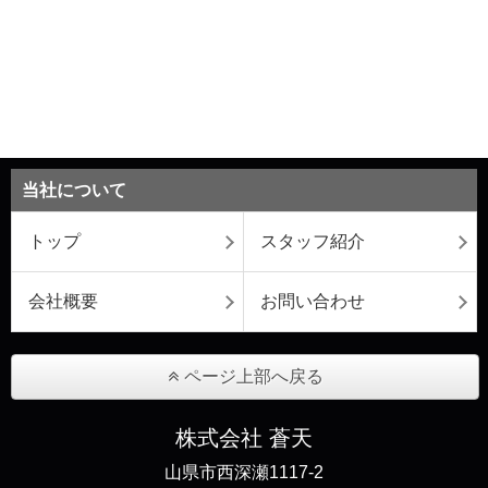
当社について
トップ
スタッフ紹介
会社概要
お問い合わせ
ページ上部へ戻る
株式会社 蒼天
山県市西深瀬1117-2