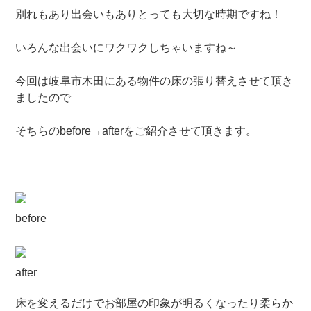
別れもあり出会いもありとっても大切な時期ですね！
いろんな出会いにワクワクしちゃいますね～
今回は岐阜市木田にある物件の床の張り替えさせて頂き
ましたので
そちらのbefore→afterをご紹介させて頂きます。
before
after
床を変えるだけでお部屋の印象が明るくなったり柔らか