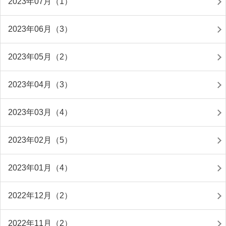
2023年07月（1）
2023年06月（3）
2023年05月（2）
2023年04月（3）
2023年03月（4）
2023年02月（5）
2023年01月（4）
2022年12月（2）
2022年11月（2）