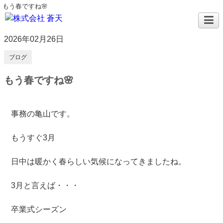
もう春ですね🌸
2026年02月26日
ブログ
もう春ですね🌸
事務の亀山です。
もうすぐ3月
日中は暖かく春らしい気候になってきましたね。
3月と言えば・・・
卒業式シーズン