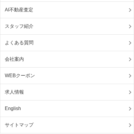
AI不動産査定
スタッフ紹介
よくある質問
会社案内
WEBクーポン
求人情報
English
サイトマップ