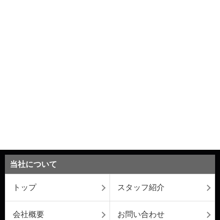
当社について
トップ
スタッフ紹介
会社概要
お問い合わせ