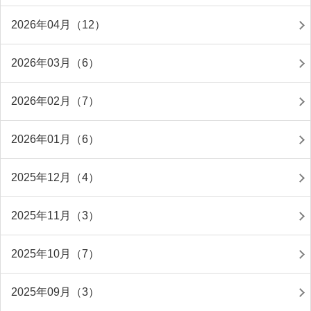
2026年04月（12）
2026年03月（6）
2026年02月（7）
2026年01月（6）
2025年12月（4）
2025年11月（3）
2025年10月（7）
2025年09月（3）