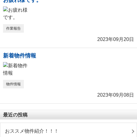
お疲れ様です。
作業報告
2023年09月20日
新着物件情報
物件情報
2023年09月08日
最近の投稿
おススメ物件紹介！！！