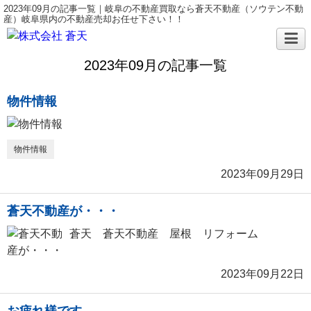
2023年09月の記事一覧｜岐阜の不動産買取なら蒼天不動産（ソウテン不動
産）岐阜県内の不動産売却お任せ下さい！！
2023年09月の記事一覧
物件情報
物件情報
2023年09月29日
蒼天不動産が・・・
蒼天 蒼天不動産 屋根 リフォーム
2023年09月22日