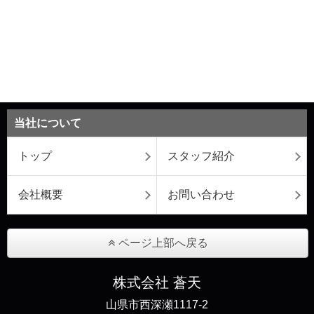
当社について
トップ
スタッフ紹介
会社概要
お問い合わせ
ページ上部へ戻る
株式会社 蒼天
山県市西深瀬1117-2