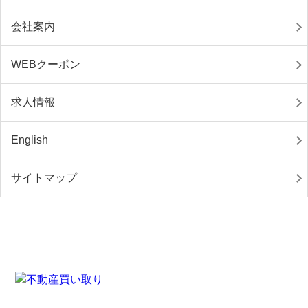
会社案内
WEBクーポン
求人情報
English
サイトマップ