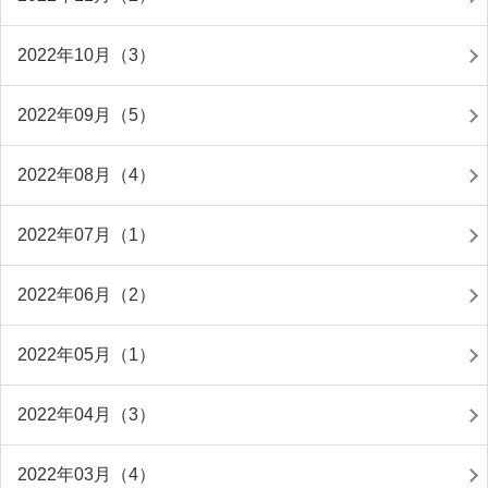
2022年10月（3）
2022年09月（5）
2022年08月（4）
2022年07月（1）
2022年06月（2）
2022年05月（1）
2022年04月（3）
2022年03月（4）