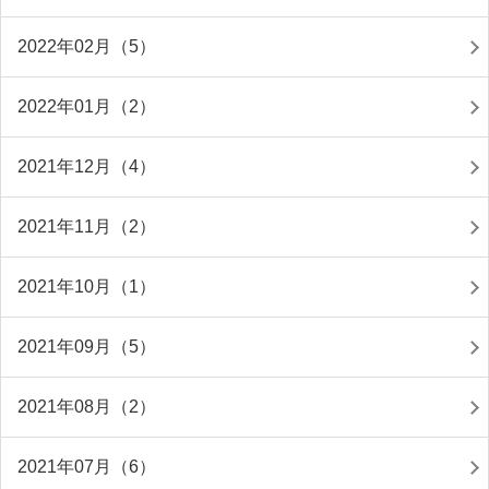
2022年02月（5）
2022年01月（2）
2021年12月（4）
2021年11月（2）
2021年10月（1）
2021年09月（5）
2021年08月（2）
2021年07月（6）