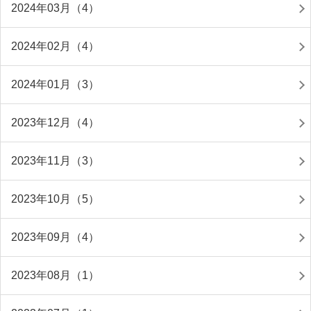
2024年03月（4）
2024年02月（4）
2024年01月（3）
2023年12月（4）
2023年11月（3）
2023年10月（5）
2023年09月（4）
2023年08月（1）