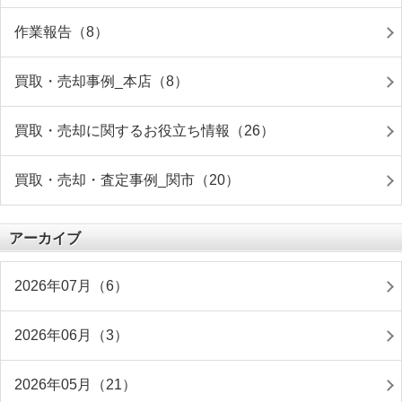
作業報告（8）
買取・売却事例_本店（8）
買取・売却に関するお役立ち情報（26）
買取・売却・査定事例_関市（20）
アーカイブ
2026年07月（6）
2026年06月（3）
2026年05月（21）