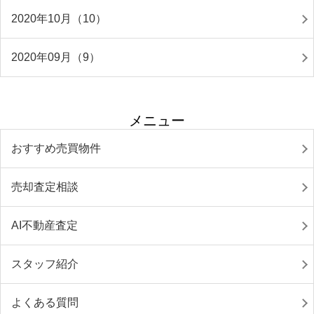
2020年10月（10）
2020年09月（9）
メニュー
おすすめ売買物件
売却査定相談
AI不動産査定
スタッフ紹介
よくある質問