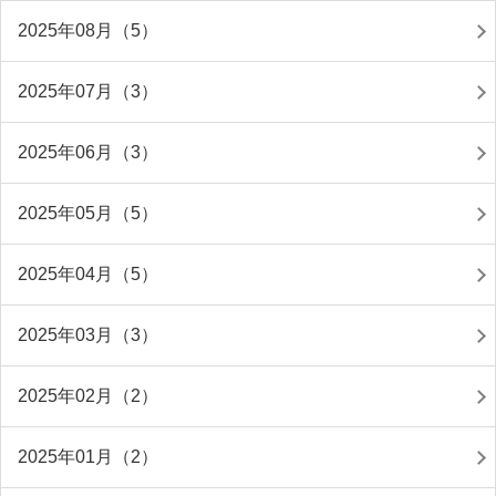
2025年08月（5）
2025年07月（3）
2025年06月（3）
2025年05月（5）
2025年04月（5）
2025年03月（3）
2025年02月（2）
2025年01月（2）