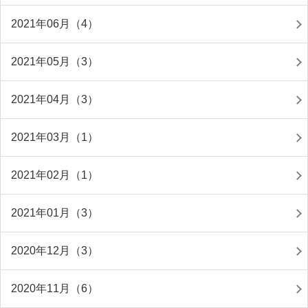
2021年06月（4）
2021年05月（3）
2021年04月（3）
2021年03月（1）
2021年02月（1）
2021年01月（3）
2020年12月（3）
2020年11月（6）