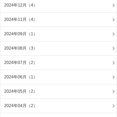
2024年12月（4）
2024年11月（4）
2024年09月（1）
2024年08月（3）
2024年07月（2）
2024年06月（1）
2024年05月（2）
2024年04月（2）