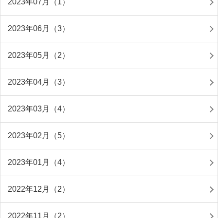
2023年07月（1）
2023年06月（3）
2023年05月（2）
2023年04月（3）
2023年03月（4）
2023年02月（5）
2023年01月（4）
2022年12月（2）
2022年11月（2）