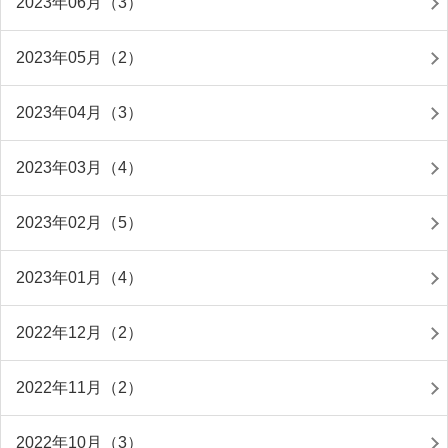
2023年06月（3）
2023年05月（2）
2023年04月（3）
2023年03月（4）
2023年02月（5）
2023年01月（4）
2022年12月（2）
2022年11月（2）
2022年10月（3）