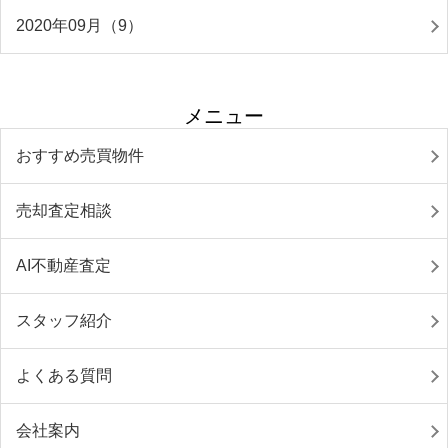
2020年09月（9）
メニュー
おすすめ売買物件
売却査定相談
AI不動産査定
スタッフ紹介
よくある質問
会社案内