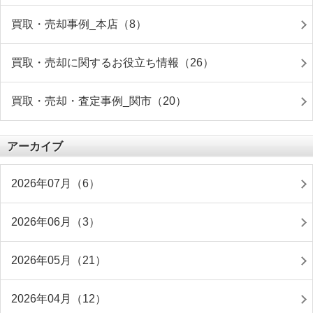
買取・売却事例_本店（8）
買取・売却に関するお役立ち情報（26）
買取・売却・査定事例_関市（20）
アーカイブ
2026年07月（6）
2026年06月（3）
2026年05月（21）
2026年04月（12）