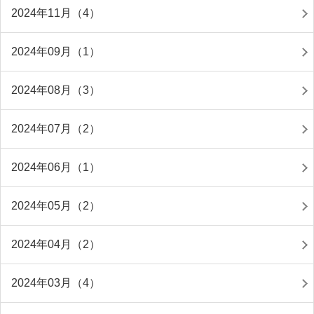
2024年11月（4）
2024年09月（1）
2024年08月（3）
2024年07月（2）
2024年06月（1）
2024年05月（2）
2024年04月（2）
2024年03月（4）