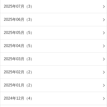
2025年07月（3）
2025年06月（3）
2025年05月（5）
2025年04月（5）
2025年03月（3）
2025年02月（2）
2025年01月（2）
2024年12月（4）