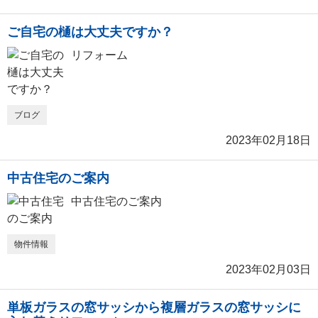
ご自宅の樋は大丈夫ですか？
リフォーム
ブログ
2023年02月18日
中古住宅のご案内
中古住宅のご案内
物件情報
2023年02月03日
単板ガラスの窓サッシから複層ガラスの窓サッシに