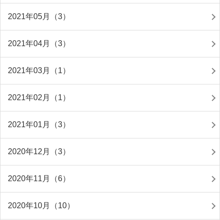
2021年05月（3）
2021年04月（3）
2021年03月（1）
2021年02月（1）
2021年01月（3）
2020年12月（3）
2020年11月（6）
2020年10月（10）