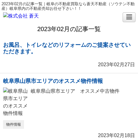
2023年02月の記事一覧｜岐阜の不動産買取なら蒼天不動産（ソウテン不動
産）岐阜県内の不動産売却お任せ下さい！！
2023年02月の記事一覧
お風呂、トイレなどのリフォームのご提案させてい
ただきます。
2023年02月27日
岐阜県山県市エリアのオススメ物件情報
岐阜県山県市エリア オススメ中古物件
物件情報
2023年02月18日