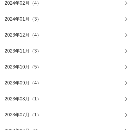
2024年02月（4）
2024年01月（3）
2023年12月（4）
2023年11月（3）
2023年10月（5）
2023年09月（4）
2023年08月（1）
2023年07月（1）