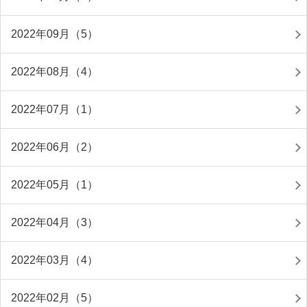
2022年09月（5）
2022年08月（4）
2022年07月（1）
2022年06月（2）
2022年05月（1）
2022年04月（3）
2022年03月（4）
2022年02月（5）