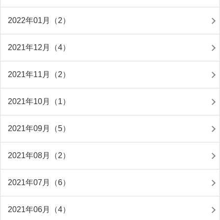
2022年01月（2）
2021年12月（4）
2021年11月（2）
2021年10月（1）
2021年09月（5）
2021年08月（2）
2021年07月（6）
2021年06月（4）