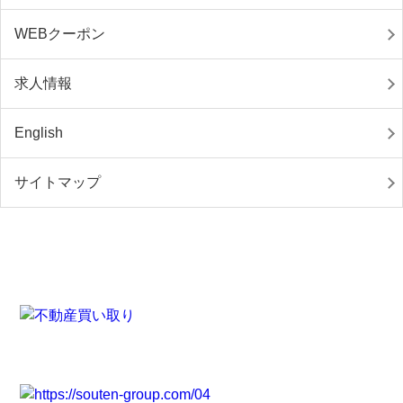
WEBクーポン
求人情報
English
サイトマップ