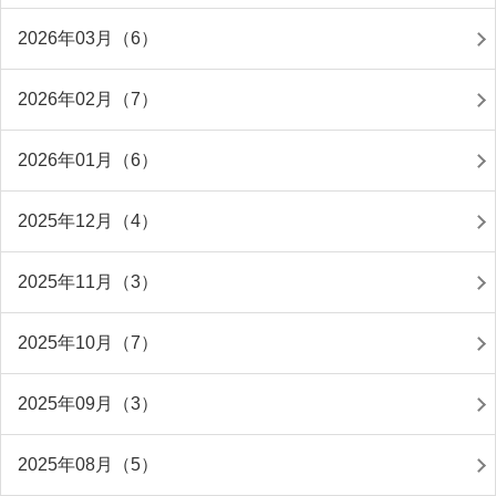
2026年03月（6）
2026年02月（7）
2026年01月（6）
2025年12月（4）
2025年11月（3）
2025年10月（7）
2025年09月（3）
2025年08月（5）