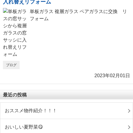
入れ替えリフォーム
単板ガラス 複層ガラス ペアガラスに交換 リ
フォーム
ブログ
2023年02月01日
最近の投稿
おススメ物件紹介！！！
おいしい夏野菜😋