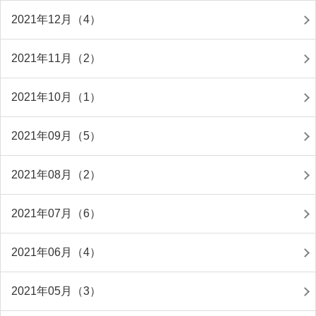
2021年12月（4）
2021年11月（2）
2021年10月（1）
2021年09月（5）
2021年08月（2）
2021年07月（6）
2021年06月（4）
2021年05月（3）