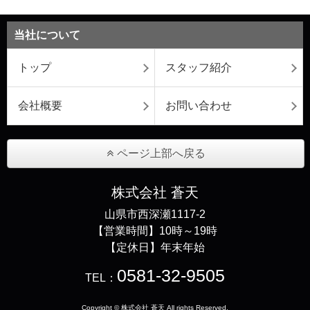
当社について
トップ
スタッフ紹介
会社概要
お問い合わせ
ページ上部へ戻る
株式会社 蒼天
山県市西深瀬1117-2
【営業時間】10時～19時
【定休日】年末年始
0581-32-9505
TEL：
Copyright © 株式会社 蒼天 All rights Reserved.