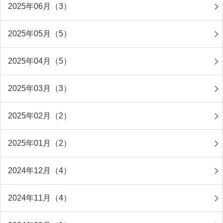
2025年06月（3）
2025年05月（5）
2025年04月（5）
2025年03月（3）
2025年02月（2）
2025年01月（2）
2024年12月（4）
2024年11月（4）