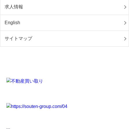
求人情報
English
サイトマップ