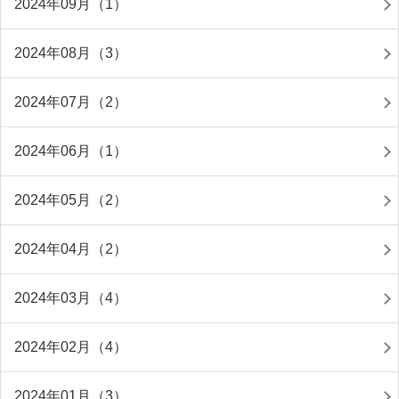
2024年09月（1）
2024年08月（3）
2024年07月（2）
2024年06月（1）
2024年05月（2）
2024年04月（2）
2024年03月（4）
2024年02月（4）
2024年01月（3）