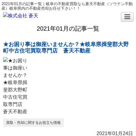
2021年01月の記事一覧｜岐阜の不動産買取なら蒼天不動産（ソウテン不動
産）岐阜県内の不動産売却お任せ下さい！！
2021年01月の記事一覧
★お困り事は御座いませんか？★岐阜県揖斐郡大野
町中古住宅買取専門店 蒼天不動産
買取・売却に関するお役立ち情報
2021年01月24日