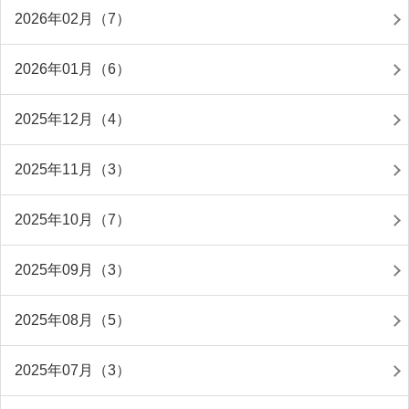
2026年02月（7）
2026年01月（6）
2025年12月（4）
2025年11月（3）
2025年10月（7）
2025年09月（3）
2025年08月（5）
2025年07月（3）