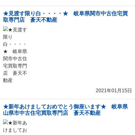
★見渡す限り白・・・・★ 岐阜県関市中古住宅買
取専門店 蒼天不動産
2021年01月15日
★新年あけましておめでとう御座います★ 岐阜県
山県市中古住宅買取専門店 蒼天不動産