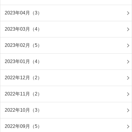
2023年04月（3）
2023年03月（4）
2023年02月（5）
2023年01月（4）
2022年12月（2）
2022年11月（2）
2022年10月（3）
2022年09月（5）