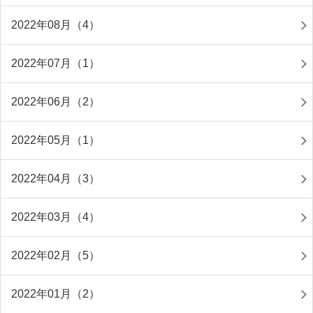
2022年08月（4）
2022年07月（1）
2022年06月（2）
2022年05月（1）
2022年04月（3）
2022年03月（4）
2022年02月（5）
2022年01月（2）