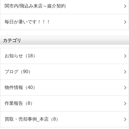
関市内/飛込み来店～媒介契約
毎日が暑いです！！！
カテゴリ
お知らせ（18）
ブログ（90）
物件情報（40）
作業報告（8）
買取・売却事例_本店（8）