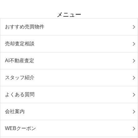
メニュー
おすすめ売買物件
売却査定相談
AI不動産査定
スタッフ紹介
よくある質問
会社案内
WEBクーポン