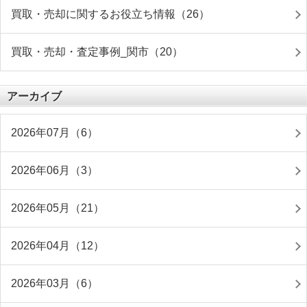
買取・売却に関するお役立ち情報（26）
買取・売却・査定事例_関市（20）
アーカイブ
2026年07月（6）
2026年06月（3）
2026年05月（21）
2026年04月（12）
2026年03月（6）