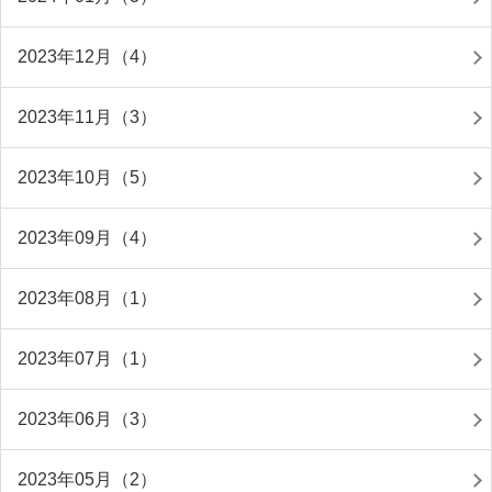
2023年12月（4）
2023年11月（3）
2023年10月（5）
2023年09月（4）
2023年08月（1）
2023年07月（1）
2023年06月（3）
2023年05月（2）