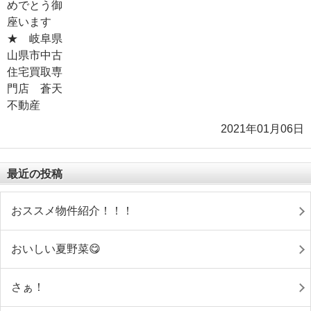
2021年01月06日
最近の投稿
おススメ物件紹介！！！
おいしい夏野菜😋
さぁ！