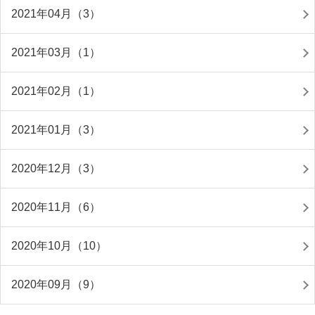
2021年04月（3）
2021年03月（1）
2021年02月（1）
2021年01月（3）
2020年12月（3）
2020年11月（6）
2020年10月（10）
2020年09月（9）