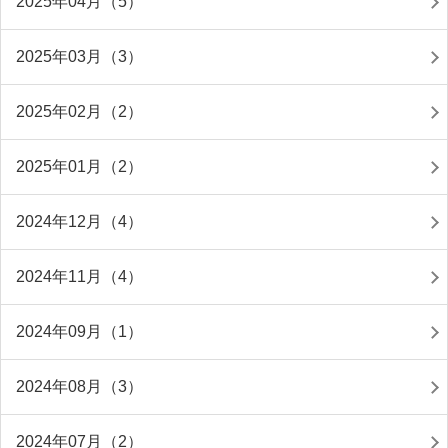
2025年04月（5）
2025年03月（3）
2025年02月（2）
2025年01月（2）
2024年12月（4）
2024年11月（4）
2024年09月（1）
2024年08月（3）
2024年07月（2）