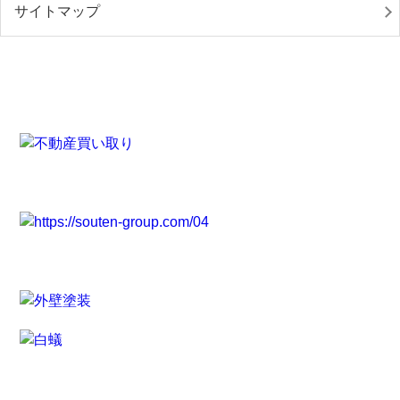
サイトマップ