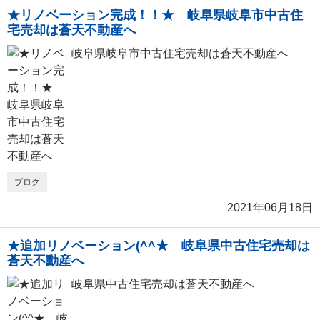
★リノベーション完成！！★ 岐阜県岐阜市中古住
宅売却は蒼天不動産へ
岐阜県岐阜市中古住宅売却は蒼天不動産へ
ブログ
2021年06月18日
★追加リノベーション(^^★ 岐阜県中古住宅売却は
蒼天不動産へ
岐阜県中古住宅売却は蒼天不動産へ