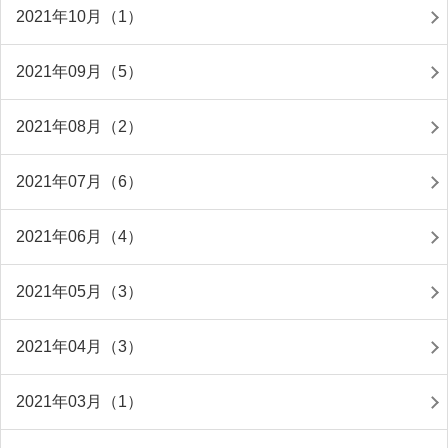
2021年10月（1）
2021年09月（5）
2021年08月（2）
2021年07月（6）
2021年06月（4）
2021年05月（3）
2021年04月（3）
2021年03月（1）