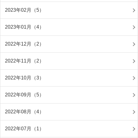
2023年02月（5）
2023年01月（4）
2022年12月（2）
2022年11月（2）
2022年10月（3）
2022年09月（5）
2022年08月（4）
2022年07月（1）