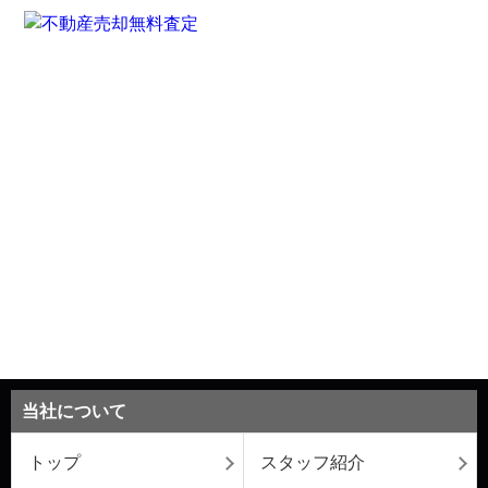
当社について
トップ
スタッフ紹介