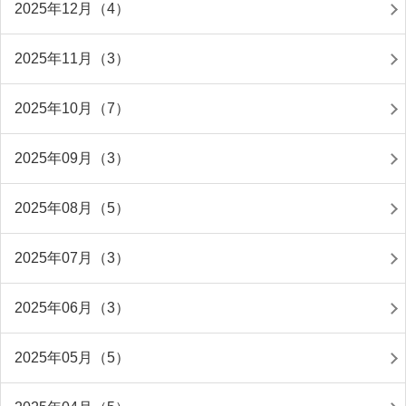
2025年12月（4）
2025年11月（3）
2025年10月（7）
2025年09月（3）
2025年08月（5）
2025年07月（3）
2025年06月（3）
2025年05月（5）