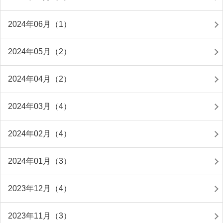
2024年06月（1）
2024年05月（2）
2024年04月（2）
2024年03月（4）
2024年02月（4）
2024年01月（3）
2023年12月（4）
2023年11月（3）