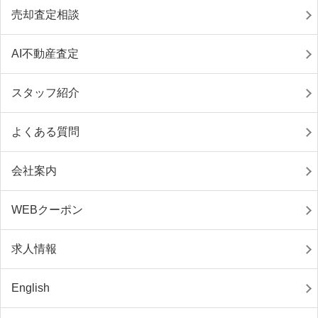
売却査定相談
AI不動産査定
スタッフ紹介
よくある質問
会社案内
WEBクーポン
求人情報
English