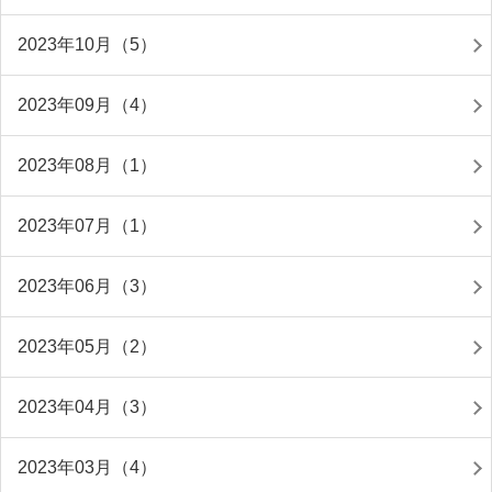
2023年10月（5）
2023年09月（4）
2023年08月（1）
2023年07月（1）
2023年06月（3）
2023年05月（2）
2023年04月（3）
2023年03月（4）