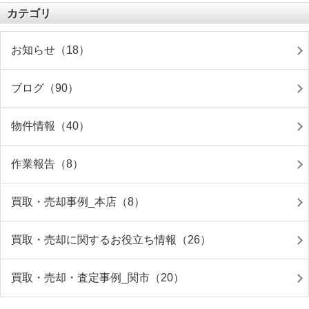
カテゴリ
お知らせ（18）
ブログ（90）
物件情報（40）
作業報告（8）
買取・売却事例_本店（8）
買取・売却に関するお役立ち情報（26）
買取・売却・査定事例_関市（20）