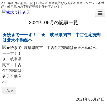
2021年06月の記事一覧｜岐阜の不動産買取なら蒼天不動産（ソウテン不動
産）岐阜県内の不動産売却お任せ下さい！！
2021年06月の記事一覧
★続きでーーす！！★ 岐阜県関市 中古住宅売却
は蒼天不動産へ
岐阜県関市 中古住宅売却は蒼天不動産へ
ブログ
2021年06月24日