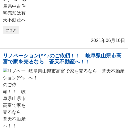
ブログ
2021年06月10日
リノベーション(^^♪のご依頼！！ 岐阜県山県市高
富で家を売るなら 蒼天不動産へ！！
岐阜県山県市高富で家を売るなら 蒼天不動産
へ！！