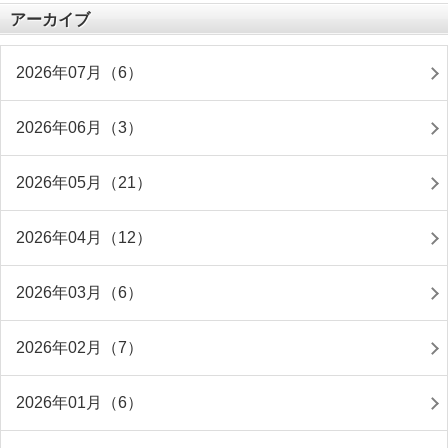
アーカイブ
2026年07月（6）
2026年06月（3）
2026年05月（21）
2026年04月（12）
2026年03月（6）
2026年02月（7）
2026年01月（6）