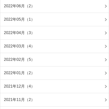
2022年06月（2）
2022年05月（1）
2022年04月（3）
2022年03月（4）
2022年02月（5）
2022年01月（2）
2021年12月（4）
2021年11月（2）