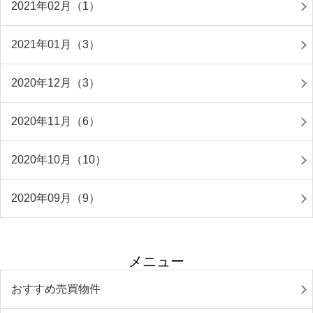
2021年02月（1）
2021年01月（3）
2020年12月（3）
2020年11月（6）
2020年10月（10）
2020年09月（9）
メニュー
おすすめ売買物件