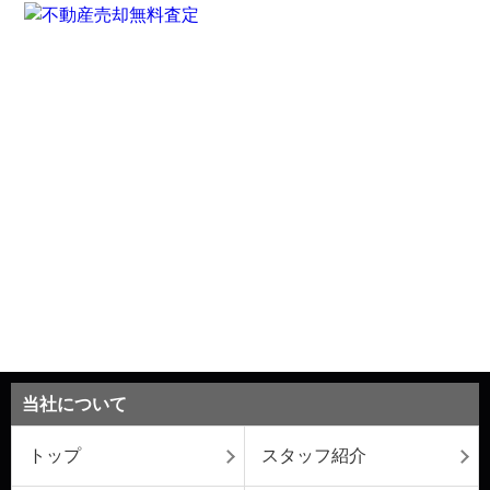
当社について
トップ
スタッフ紹介