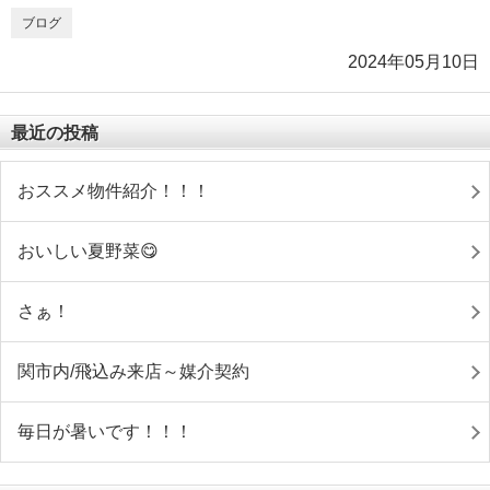
ブログ
2024年05月10日
最近の投稿
おススメ物件紹介！！！
おいしい夏野菜😋
さぁ！
関市内/飛込み来店～媒介契約
毎日が暑いです！！！