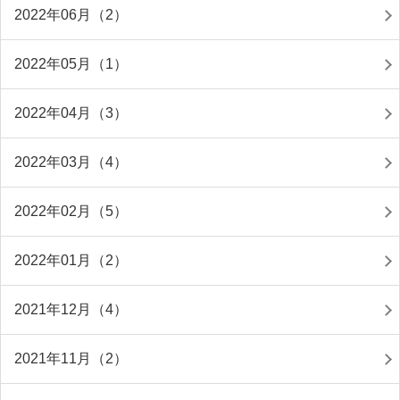
2022年06月（2）
2022年05月（1）
2022年04月（3）
2022年03月（4）
2022年02月（5）
2022年01月（2）
2021年12月（4）
2021年11月（2）