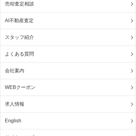
売却査定相談
AI不動産査定
スタッフ紹介
よくある質問
会社案内
WEBクーポン
求人情報
English