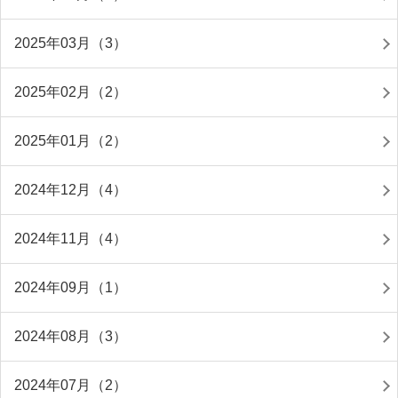
2025年03月（3）
2025年02月（2）
2025年01月（2）
2024年12月（4）
2024年11月（4）
2024年09月（1）
2024年08月（3）
2024年07月（2）