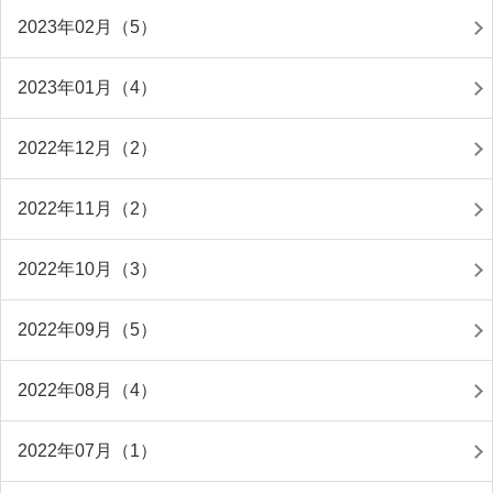
2023年02月（5）
2023年01月（4）
2022年12月（2）
2022年11月（2）
2022年10月（3）
2022年09月（5）
2022年08月（4）
2022年07月（1）