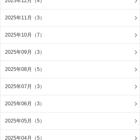
2025年12月（4）
2025年11月（3）
2025年10月（7）
2025年09月（3）
2025年08月（5）
2025年07月（3）
2025年06月（3）
2025年05月（5）
2025年04月（5）