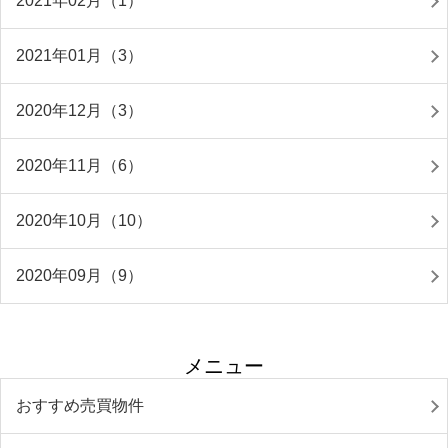
2021年02月（1）
2021年01月（3）
2020年12月（3）
2020年11月（6）
2020年10月（10）
2020年09月（9）
メニュー
おすすめ売買物件