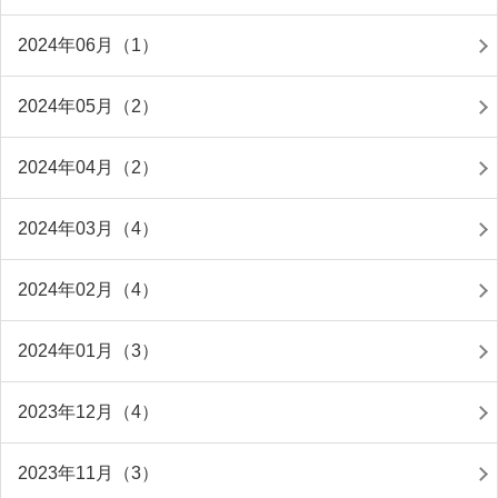
2024年06月（1）
2024年05月（2）
2024年04月（2）
2024年03月（4）
2024年02月（4）
2024年01月（3）
2023年12月（4）
2023年11月（3）