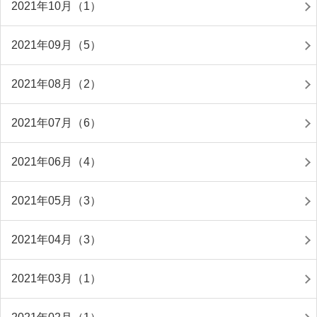
2021年10月（1）
2021年09月（5）
2021年08月（2）
2021年07月（6）
2021年06月（4）
2021年05月（3）
2021年04月（3）
2021年03月（1）