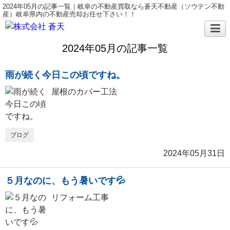
2024年05月の記事一覧｜岐阜の不動産買取なら蒼天不動産（ソウテン不動
産）岐阜県内の不動産売却お任せ下さい！！
2024年05月の記事一覧
雨が続く今日この頃ですね。
屋根のカバー工法
ブログ
2024年05月31日
５月なのに、もう暑いです💦
リフォーム工事