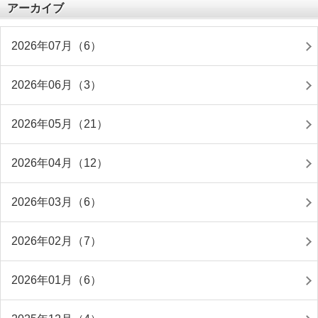
アーカイブ
2026年07月（6）
2026年06月（3）
2026年05月（21）
2026年04月（12）
2026年03月（6）
2026年02月（7）
2026年01月（6）