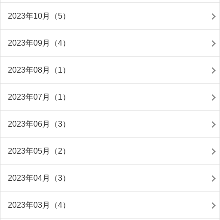
2023年10月（5）
2023年09月（4）
2023年08月（1）
2023年07月（1）
2023年06月（3）
2023年05月（2）
2023年04月（3）
2023年03月（4）