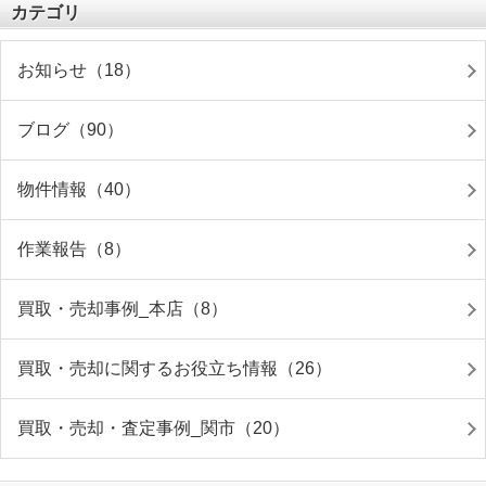
カテゴリ
お知らせ（18）
ブログ（90）
物件情報（40）
作業報告（8）
買取・売却事例_本店（8）
買取・売却に関するお役立ち情報（26）
買取・売却・査定事例_関市（20）