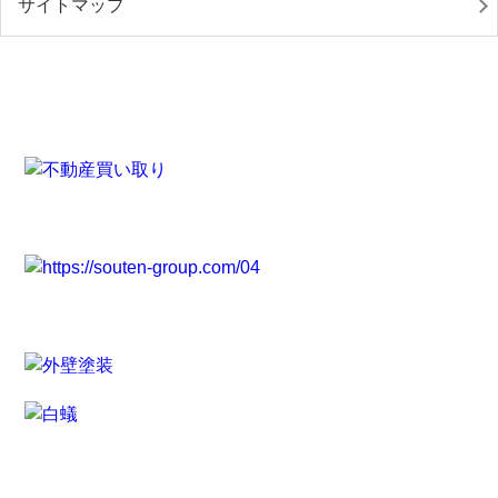
サイトマップ