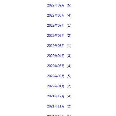
2022年09月（5）
2022年08月（4）
2022年07月（1）
2022年06月（2）
2022年05月（1）
2022年04月（3）
2022年03月（4）
2022年02月（5）
2022年01月（2）
2021年12月（4）
2021年11月（2）