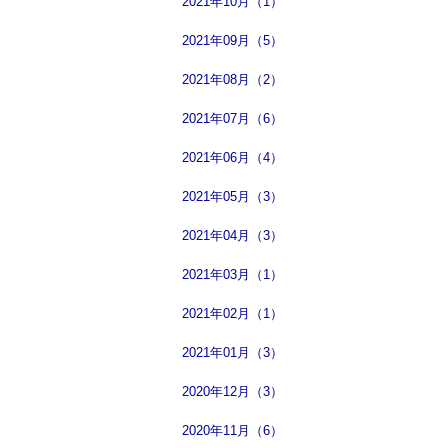
2021年10月（1）
2021年09月（5）
2021年08月（2）
2021年07月（6）
2021年06月（4）
2021年05月（3）
2021年04月（3）
2021年03月（1）
2021年02月（1）
2021年01月（3）
2020年12月（3）
2020年11月（6）