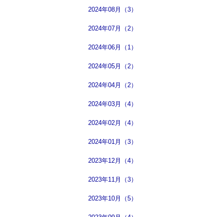
2024年08月（3）
2024年07月（2）
2024年06月（1）
2024年05月（2）
2024年04月（2）
2024年03月（4）
2024年02月（4）
2024年01月（3）
2023年12月（4）
2023年11月（3）
2023年10月（5）