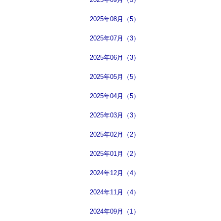
2025年08月（5）
2025年07月（3）
2025年06月（3）
2025年05月（5）
2025年04月（5）
2025年03月（3）
2025年02月（2）
2025年01月（2）
2024年12月（4）
2024年11月（4）
2024年09月（1）