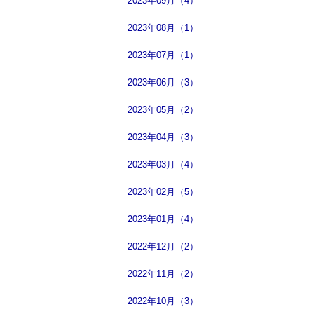
2023年09月（4）
2023年08月（1）
2023年07月（1）
2023年06月（3）
2023年05月（2）
2023年04月（3）
2023年03月（4）
2023年02月（5）
2023年01月（4）
2022年12月（2）
2022年11月（2）
2022年10月（3）