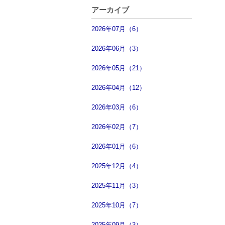
アーカイブ
2026年07月（6）
2026年06月（3）
2026年05月（21）
2026年04月（12）
2026年03月（6）
2026年02月（7）
2026年01月（6）
2025年12月（4）
2025年11月（3）
2025年10月（7）
2025年09月（3）