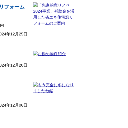
窓リフォーム
案内
024年12月25日
024年12月20日
024年12月06日