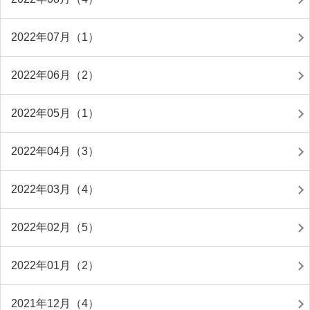
2022年07月（1）
2022年06月（2）
2022年05月（1）
2022年04月（3）
2022年03月（4）
2022年02月（5）
2022年01月（2）
2021年12月（4）