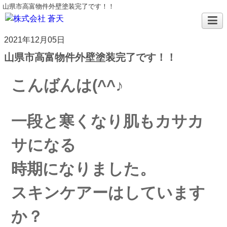
山県市高富物件外壁塗装完了です！！
2021年12月05日
山県市高富物件外壁塗装完了です！！
こんばんは(^^♪
一段と寒くなり肌もカサカ
サになる
時期に
なりました。
スキンケアーはしています
か？