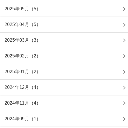
2025年05月（5）
2025年04月（5）
2025年03月（3）
2025年02月（2）
2025年01月（2）
2024年12月（4）
2024年11月（4）
2024年09月（1）