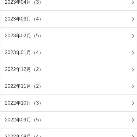
2023年04月（3）
2023年03月（4）
2023年02月（5）
2023年01月（4）
2022年12月（2）
2022年11月（2）
2022年10月（3）
2022年09月（5）
2022年08月（4）