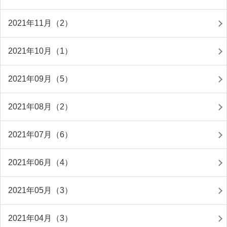
2021年11月（2）
2021年10月（1）
2021年09月（5）
2021年08月（2）
2021年07月（6）
2021年06月（4）
2021年05月（3）
2021年04月（3）