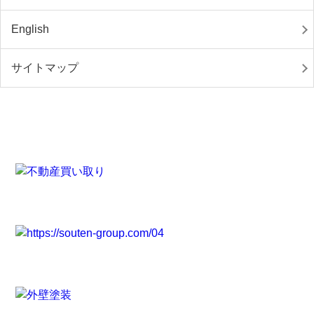
English
サイトマップ