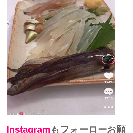
Instagram
もフォーローお願