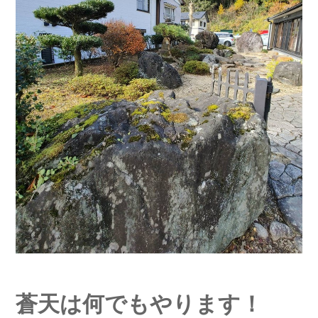
蒼天は何でもやります！