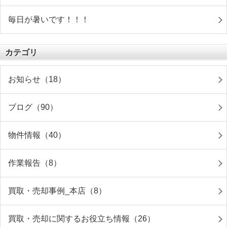
毎日が暑いです！！！
カテゴリ
お知らせ（18）
ブログ（90）
物件情報（40）
作業報告（8）
買取・売却事例_本店（8）
買取・売却に関するお役立ち情報（26）