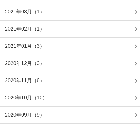
2021年03月（1）
2021年02月（1）
2021年01月（3）
2020年12月（3）
2020年11月（6）
2020年10月（10）
2020年09月（9）