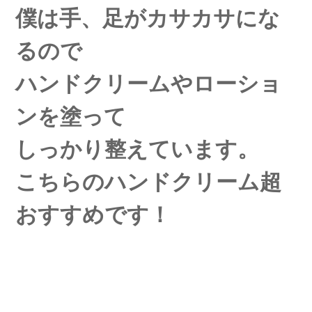
僕は手、足がカサカサにな
るので
ハンドクリームやローショ
ンを塗って
しっかり整えています。
こちらのハンドクリーム超
おすすめです！