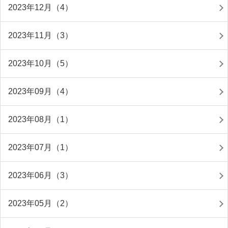
2023年12月（4）
2023年11月（3）
2023年10月（5）
2023年09月（4）
2023年08月（1）
2023年07月（1）
2023年06月（3）
2023年05月（2）