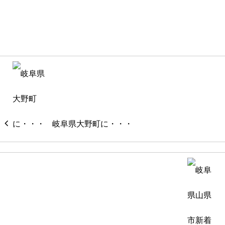
岐阜県大野町に・・・