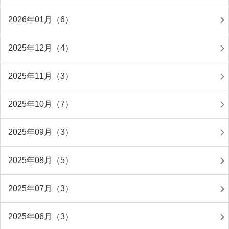
2026年01月（6）
2025年12月（4）
2025年11月（3）
2025年10月（7）
2025年09月（3）
2025年08月（5）
2025年07月（3）
2025年06月（3）