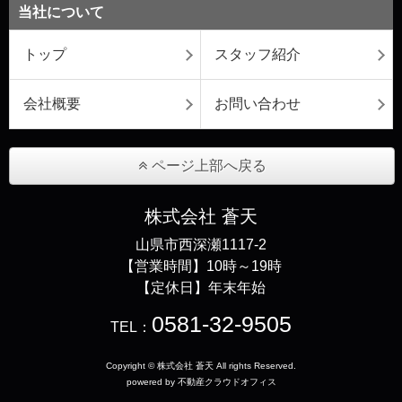
当社について
トップ
スタッフ紹介
会社概要
お問い合わせ
ページ上部へ戻る
株式会社 蒼天
山県市西深瀬1117-2
【営業時間】10時～19時
【定休日】年末年始
0581-32-9505
TEL：
Copyright © 株式会社 蒼天 All rights Reserved.
powered by 不動産クラウドオフィス