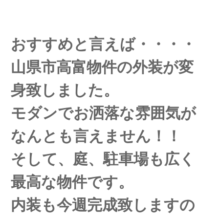
おすすめと言えば・・・・
山県市高富物件の外装が変
身致しました。
モダンでお洒落な雰囲気が
なんとも言えません！！
そして、庭、駐車場も広く
最高な物件です。
内装も今週完成致しますの