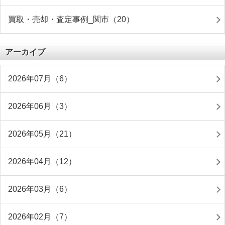
買取・売却・査定事例_関市（20）
アーカイブ
2026年07月（6）
2026年06月（3）
2026年05月（21）
2026年04月（12）
2026年03月（6）
2026年02月（7）