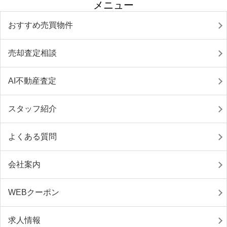
メニュー
おすすめ売買物件
売却査定相談
AI不動産査定
スタッフ紹介
よくある質問
会社案内
WEBクーポン
求人情報