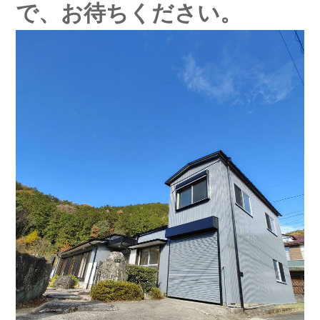
で、お待ちください。