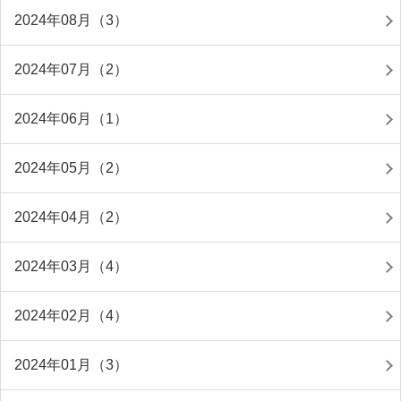
2024年08月（3）
2024年07月（2）
2024年06月（1）
2024年05月（2）
2024年04月（2）
2024年03月（4）
2024年02月（4）
2024年01月（3）