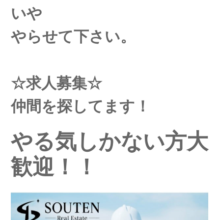
いや
やらせて下さい。
☆求人募集☆
仲間を探してます！
やる気しかない方大
歓迎！！