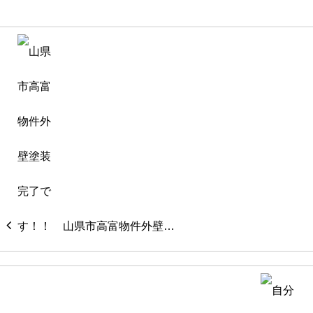
山県市高富物件外壁…