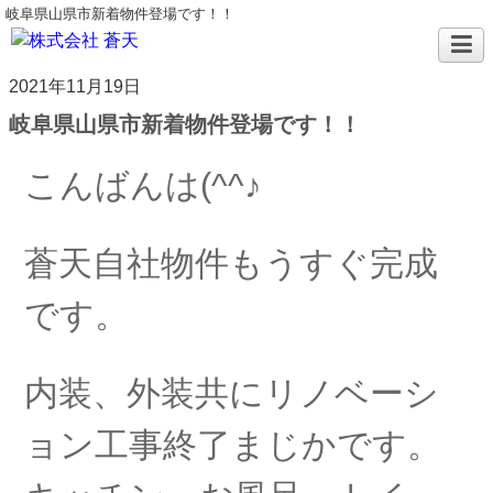
岐阜県山県市新着物件登場です！！
2021年11月19日
岐阜県山県市新着物件登場です！！
こんばんは(^^♪
蒼天自社物件もうすぐ完成
です。
内装、外装共にリノベーシ
ョン工事終了まじかです。