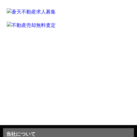
当社について