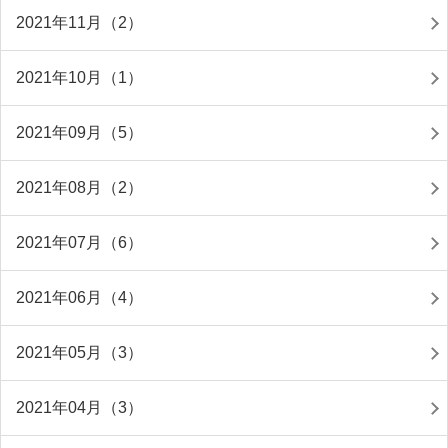
2021年11月（2）
2021年10月（1）
2021年09月（5）
2021年08月（2）
2021年07月（6）
2021年06月（4）
2021年05月（3）
2021年04月（3）