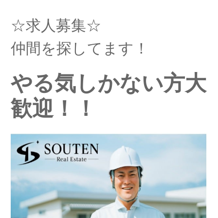
☆求人募集☆
仲間を探してます！
やる気しかない方大
歓迎！！