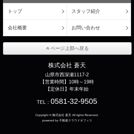
トップ
スタッフ紹介
会社概要
お問い合わせ
ページ上部へ戻る
株式会社 蒼天
山県市西深瀬1117-2
【営業時間】10時～19時
【定休日】年末年始
0581-32-9505
TEL：
Copyright © 株式会社 蒼天 All rights Reserved.
powered by 不動産クラウドオフィス