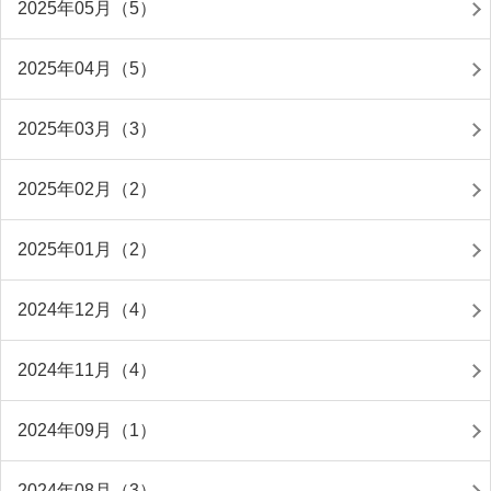
2025年05月（5）
2025年04月（5）
2025年03月（3）
2025年02月（2）
2025年01月（2）
2024年12月（4）
2024年11月（4）
2024年09月（1）
2024年08月（3）