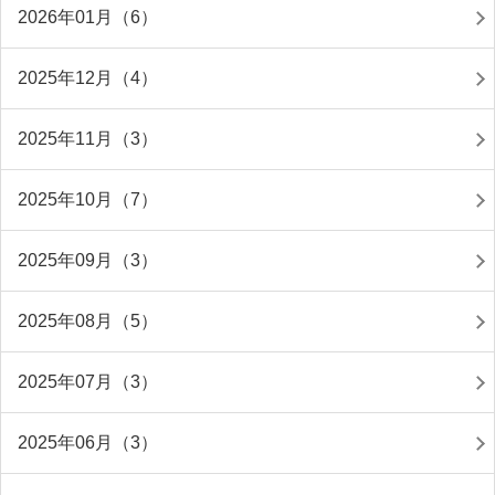
2026年01月（6）
2025年12月（4）
2025年11月（3）
2025年10月（7）
2025年09月（3）
2025年08月（5）
2025年07月（3）
2025年06月（3）