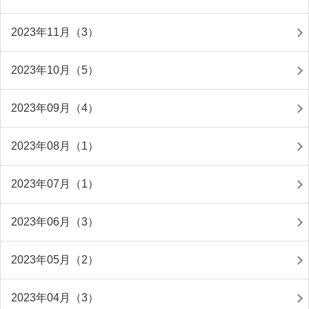
2023年11月（3）
2023年10月（5）
2023年09月（4）
2023年08月（1）
2023年07月（1）
2023年06月（3）
2023年05月（2）
2023年04月（3）