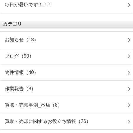
毎日が暑いです！！！
カテゴリ
お知らせ（18）
ブログ（90）
物件情報（40）
作業報告（8）
買取・売却事例_本店（8）
買取・売却に関するお役立ち情報（26）