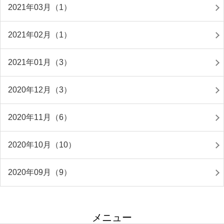
2021年03月（1）
2021年02月（1）
2021年01月（3）
2020年12月（3）
2020年11月（6）
2020年10月（10）
2020年09月（9）
メニュー