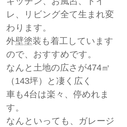
キッチン、お風呂、トイ
レ、リビング全て生まれ変
わります。
外壁塗装も着工しています
ので、おすすめです。
なんと土地の広さが474㎡
（143坪）と凄く広く
車も4台は楽々、停めれま
す。
なんといっても、ガレージ