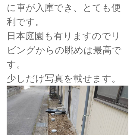
に車が入庫でき、とても便
利です。
日本庭園も有りますのでリ
ビングからの眺めは最高で
す。
少しだけ写真を載せます。