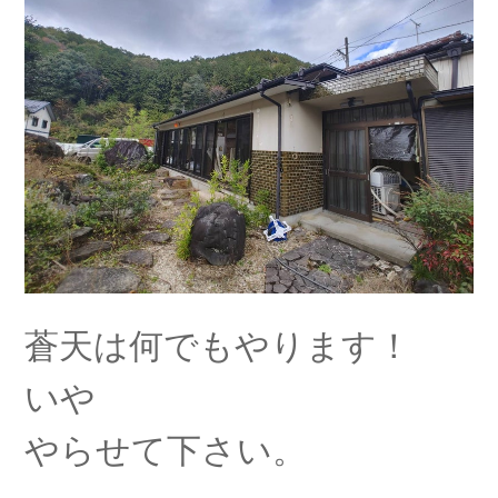
蒼天は何でもやります！
いや
やらせて下さい。