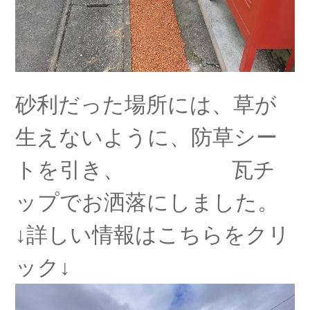
砂利だった場所には、草が
生えないように、防草シー
トを引き、 瓦チ
ップでお洒落にしました。
↓詳しい情報はこちらをクリ
ック↓