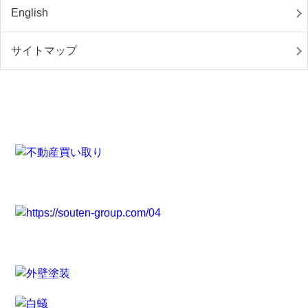
English
サイトマップ