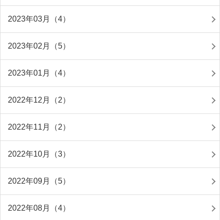
2023年03月（4）
2023年02月（5）
2023年01月（4）
2022年12月（2）
2022年11月（2）
2022年10月（3）
2022年09月（5）
2022年08月（4）