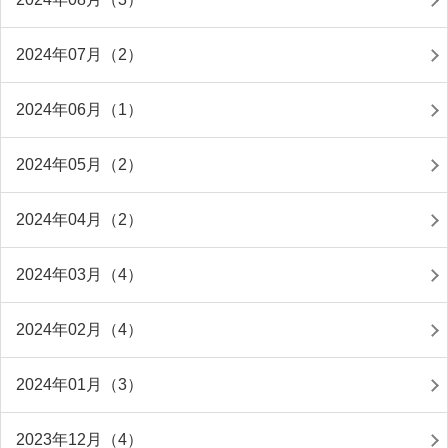
2024年07月（2）
2024年06月（1）
2024年05月（2）
2024年04月（2）
2024年03月（4）
2024年02月（4）
2024年01月（3）
2023年12月（4）