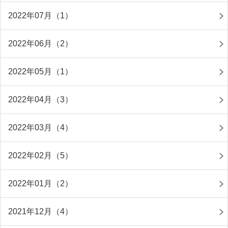
2022年07月（1）
2022年06月（2）
2022年05月（1）
2022年04月（3）
2022年03月（4）
2022年02月（5）
2022年01月（2）
2021年12月（4）