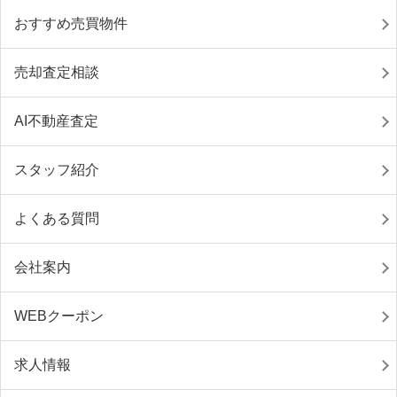
おすすめ売買物件
売却査定相談
AI不動産査定
スタッフ紹介
よくある質問
会社案内
WEBクーポン
求人情報