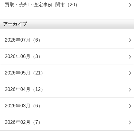
買取・売却・査定事例_関市（20）
アーカイブ
2026年07月（6）
2026年06月（3）
2026年05月（21）
2026年04月（12）
2026年03月（6）
2026年02月（7）