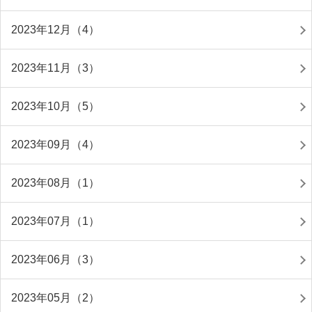
2023年12月（4）
2023年11月（3）
2023年10月（5）
2023年09月（4）
2023年08月（1）
2023年07月（1）
2023年06月（3）
2023年05月（2）