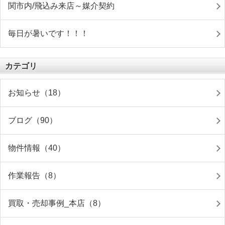
関市内/飛込み来店～媒介契約
毎日が暑いです！！！
カテゴリ
お知らせ（18）
ブログ（90）
物件情報（40）
作業報告（8）
買取・売却事例_本店（8）