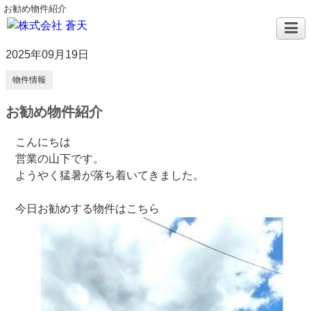
お勧め物件紹介
2025年09月19日
物件情報
お勧め物件紹介
こんにちは
営業の山下です。
ようやく猛暑が落ち着いてきました。
今日お勧めする物件はこちら