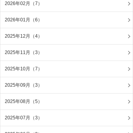
2026年02月（7）
2026年01月（6）
2025年12月（4）
2025年11月（3）
2025年10月（7）
2025年09月（3）
2025年08月（5）
2025年07月（3）