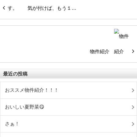
気が付けば、もう１…
物件紹介
最近の投稿
おススメ物件紹介！！！
おいしい夏野菜😋
さぁ！