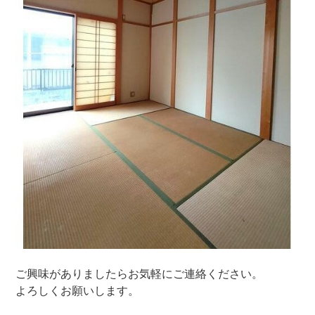
ご興味がありましたらお気軽にご連絡ください。
よろしくお願いします。