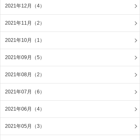
2021年12月（4）
2021年11月（2）
2021年10月（1）
2021年09月（5）
2021年08月（2）
2021年07月（6）
2021年06月（4）
2021年05月（3）