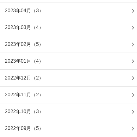
2023年04月（3）
2023年03月（4）
2023年02月（5）
2023年01月（4）
2022年12月（2）
2022年11月（2）
2022年10月（3）
2022年09月（5）