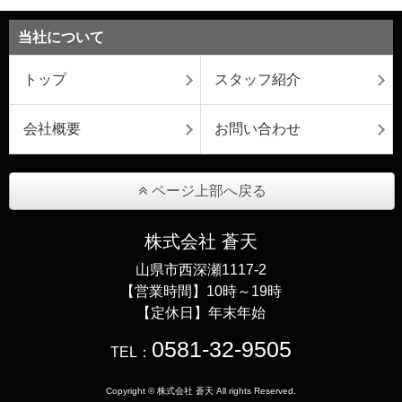
当社について
トップ
スタッフ紹介
会社概要
お問い合わせ
ページ上部へ戻る
株式会社 蒼天
山県市西深瀬1117-2
【営業時間】10時～19時
【定休日】年末年始
0581-32-9505
TEL：
Copyright © 株式会社 蒼天 All rights Reserved.