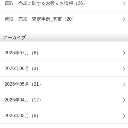
買取・売却に関するお役立ち情報（26）
買取・売却・査定事例_関市（20）
アーカイブ
2026年07月（6）
2026年06月（3）
2026年05月（21）
2026年04月（12）
2026年03月（6）