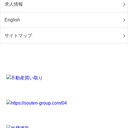
求人情報
English
サイトマップ