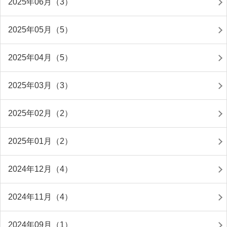
2025年06月（3）
2025年05月（5）
2025年04月（5）
2025年03月（3）
2025年02月（2）
2025年01月（2）
2024年12月（4）
2024年11月（4）
2024年09月（1）