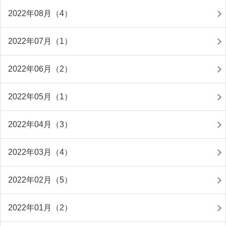
2022年08月（4）
2022年07月（1）
2022年06月（2）
2022年05月（1）
2022年04月（3）
2022年03月（4）
2022年02月（5）
2022年01月（2）