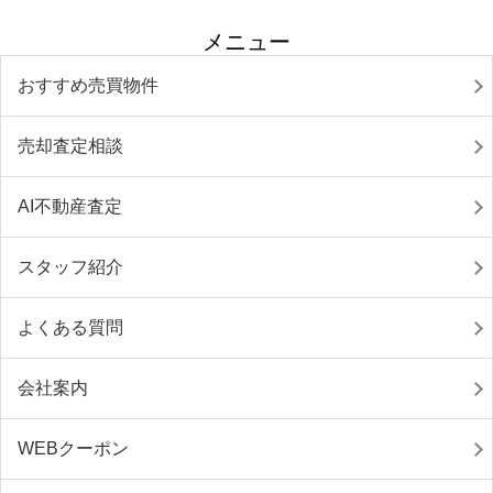
メニュー
おすすめ売買物件
売却査定相談
AI不動産査定
スタッフ紹介
よくある質問
会社案内
WEBクーポン