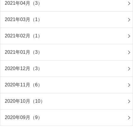
2021年04月（3）
2021年03月（1）
2021年02月（1）
2021年01月（3）
2020年12月（3）
2020年11月（6）
2020年10月（10）
2020年09月（9）