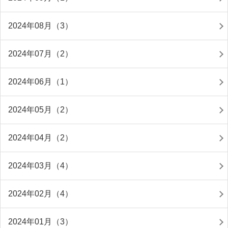
2024年08月（3）
2024年07月（2）
2024年06月（1）
2024年05月（2）
2024年04月（2）
2024年03月（4）
2024年02月（4）
2024年01月（3）