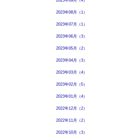
2023年09月（4）
2023年08月（1）
2023年07月（1）
2023年06月（3）
2023年05月（2）
2023年04月（3）
2023年03月（4）
2023年02月（5）
2023年01月（4）
2022年12月（2）
2022年11月（2）
2022年10月（3）