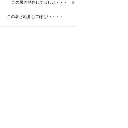
この暑さ勘弁してほしい・・・