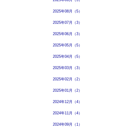
2025年08月（5）
2025年07月（3）
2025年06月（3）
2025年05月（5）
2025年04月（5）
2025年03月（3）
2025年02月（2）
2025年01月（2）
2024年12月（4）
2024年11月（4）
2024年09月（1）