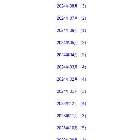
2024年08月（3）
2024年07月（2）
2024年06月（1）
2024年05月（2）
2024年04月（2）
2024年03月（4）
2024年02月（4）
2024年01月（3）
2023年12月（4）
2023年11月（3）
2023年10月（5）