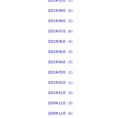
2021年10月（1）
2021年09月（5）
2021年08月（2）
2021年07月（6）
2021年06月（4）
2021年05月（3）
2021年04月（3）
2021年03月（1）
2021年02月（1）
2021年01月（3）
2020年12月（3）
2020年11月（6）