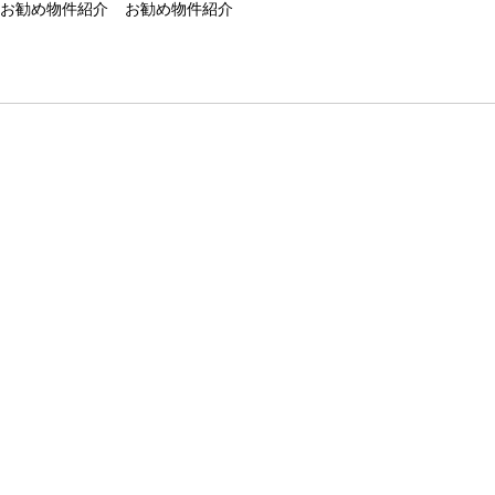
お勧め物件紹介