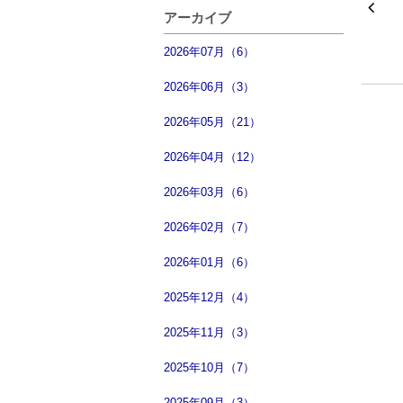
アーカイブ
2026年07月（6）
2026年06月（3）
2026年05月（21）
2026年04月（12）
2026年03月（6）
2026年02月（7）
2026年01月（6）
2025年12月（4）
2025年11月（3）
2025年10月（7）
2025年09月（3）