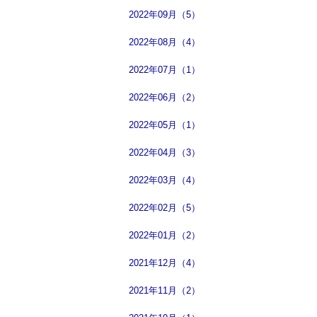
2022年09月（5）
2022年08月（4）
2022年07月（1）
2022年06月（2）
2022年05月（1）
2022年04月（3）
2022年03月（4）
2022年02月（5）
2022年01月（2）
2021年12月（4）
2021年11月（2）