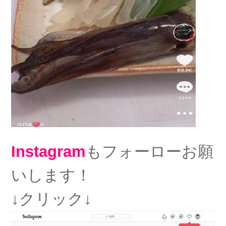
Instagram
もフォーローお願
いします！
↓クリック↓