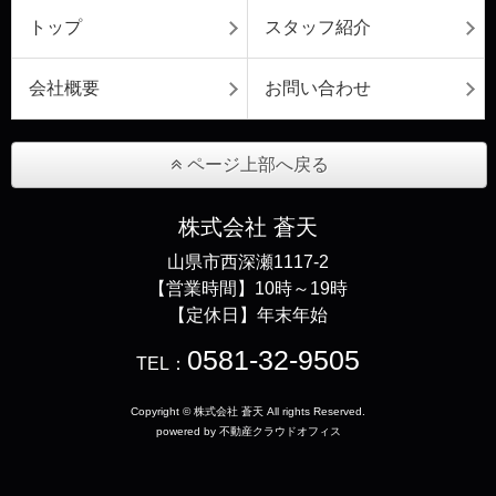
トップ
スタッフ紹介
会社概要
お問い合わせ
ページ上部へ戻る
株式会社 蒼天
山県市西深瀬1117-2
【営業時間】10時～19時
【定休日】年末年始
0581-32-9505
TEL：
Copyright © 株式会社 蒼天 All rights Reserved.
powered by 不動産クラウドオフィス