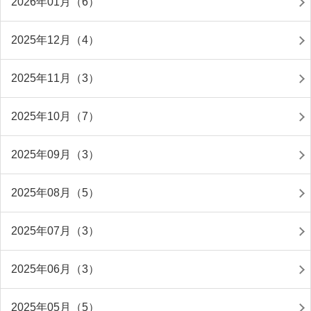
2026年01月（6）
2025年12月（4）
2025年11月（3）
2025年10月（7）
2025年09月（3）
2025年08月（5）
2025年07月（3）
2025年06月（3）
2025年05月（5）