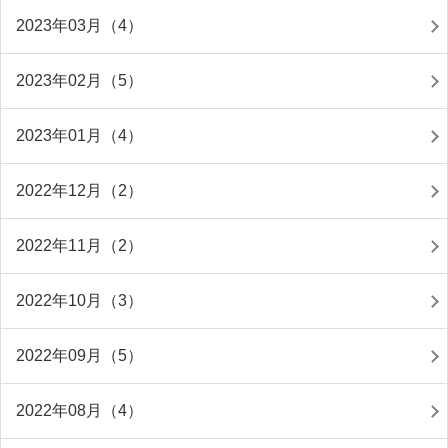
2023年03月（4）
2023年02月（5）
2023年01月（4）
2022年12月（2）
2022年11月（2）
2022年10月（3）
2022年09月（5）
2022年08月（4）