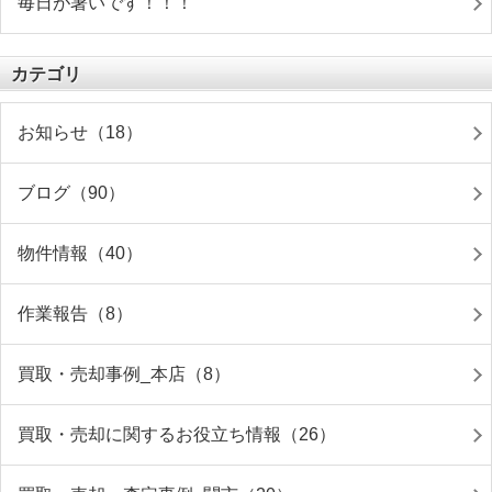
毎日が暑いです！！！
カテゴリ
お知らせ（18）
ブログ（90）
物件情報（40）
作業報告（8）
買取・売却事例_本店（8）
買取・売却に関するお役立ち情報（26）