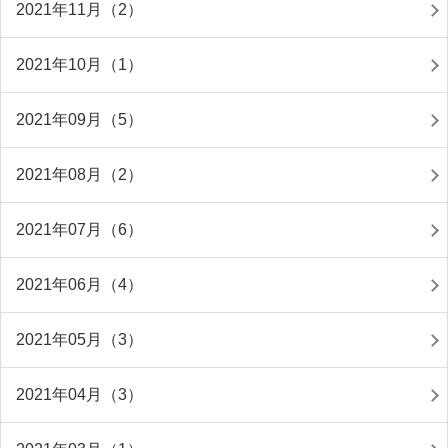
2021年11月（2）
2021年10月（1）
2021年09月（5）
2021年08月（2）
2021年07月（6）
2021年06月（4）
2021年05月（3）
2021年04月（3）