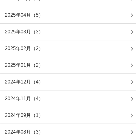
2025年04月（5）
2025年03月（3）
2025年02月（2）
2025年01月（2）
2024年12月（4）
2024年11月（4）
2024年09月（1）
2024年08月（3）