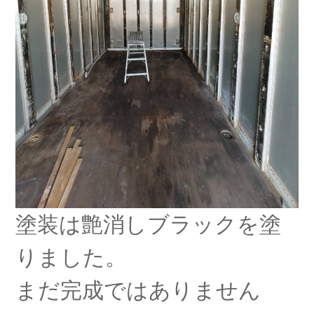
塗装は艶消しブラックを塗
りました。
まだ完成ではありません