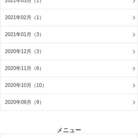
2021年03月（1）
2021年02月（1）
2021年01月（3）
2020年12月（3）
2020年11月（6）
2020年10月（10）
2020年09月（9）
メニュー