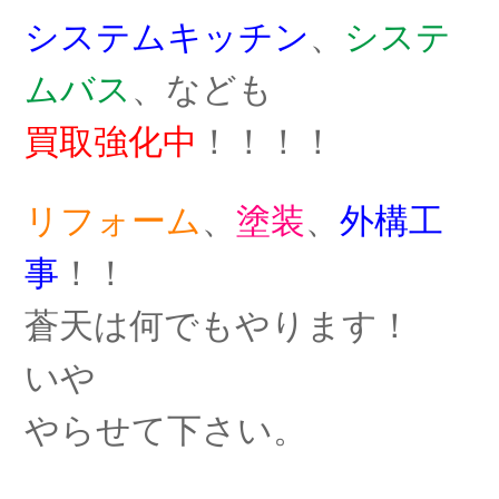
システムキッチン
、
システ
ムバス
、なども
買取強化中
！！！！
リフォーム
、
塗装
、
外構工
事
！！
蒼天は何でもやります！
いや
やらせて下さい。