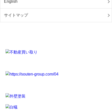
English
サイトマップ