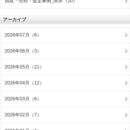
買取・売却・査定事例_関市（20）
アーカイブ
2026年07月（6）
2026年06月（3）
2026年05月（21）
2026年04月（12）
2026年03月（6）
2026年02月（7）