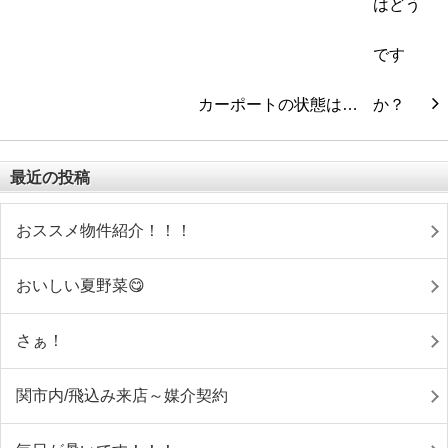
カーポートの状態は…
最近の投稿
おススメ物件紹介！！！
おいしい夏野菜😋
さぁ！
関市内/飛込み来店～媒介契約