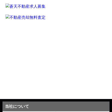
当社について