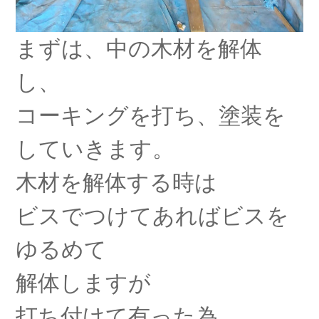
まずは、中の木材を解体
し、
コーキングを打ち、塗装を
していきます。
木材を解体する時は
ビスでつけてあればビスを
ゆるめて
解体しますが
打ち付けて有った為、