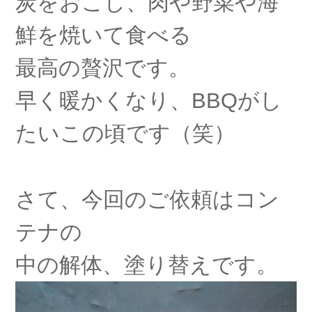
炭をおこし、肉や野菜や海
鮮を焼いて食べる
最高の贅沢です。
早く暖かくなり、BBQがし
たいこの頃です（笑）
さて、今回のご依頼はコン
テナの
中の解体、塗り替えです。