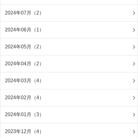
2024年07月（2）
2024年06月（1）
2024年05月（2）
2024年04月（2）
2024年03月（4）
2024年02月（4）
2024年01月（3）
2023年12月（4）