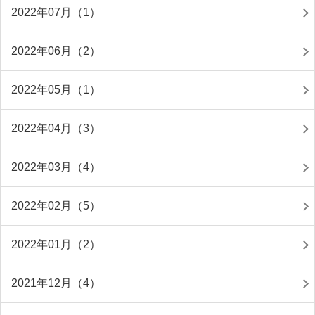
2022年07月（1）
2022年06月（2）
2022年05月（1）
2022年04月（3）
2022年03月（4）
2022年02月（5）
2022年01月（2）
2021年12月（4）