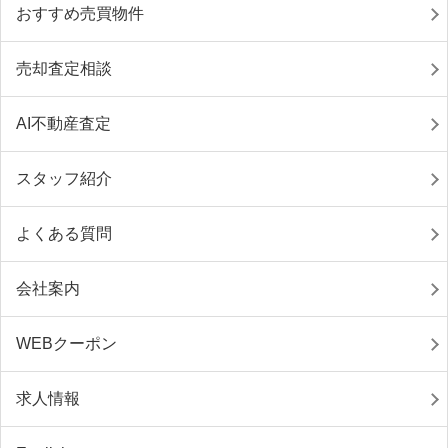
おすすめ売買物件
売却査定相談
AI不動産査定
スタッフ紹介
よくある質問
会社案内
WEBクーポン
求人情報