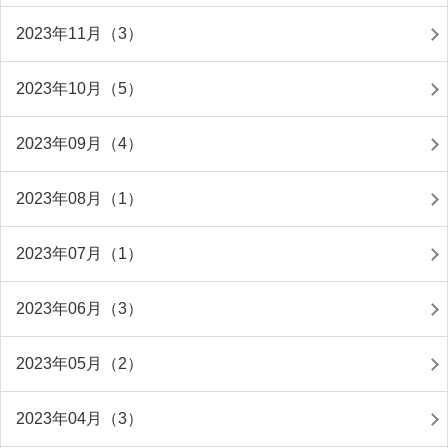
2023年11月（3）
2023年10月（5）
2023年09月（4）
2023年08月（1）
2023年07月（1）
2023年06月（3）
2023年05月（2）
2023年04月（3）