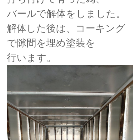
バールで解体をしました。
解体した後は、コーキング
で隙間を埋め塗装を
行います。