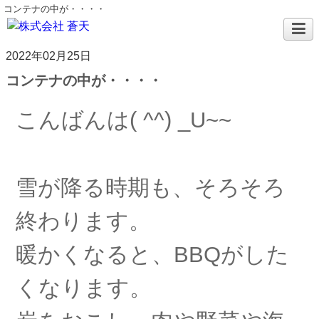
コンテナの中が・・・・
2022年02月25日
コンテナの中が・・・・
こんばんは( ^^) _U~~
雪が降る時期も、そろそろ
終わります。
暖かくなると、BBQがした
くなります。