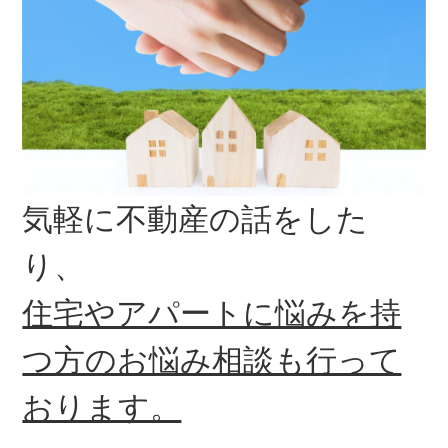
気軽に不動産の話をした
り、
住宅やアパートに悩みを持
つ方のお悩み相談も行って
おります。