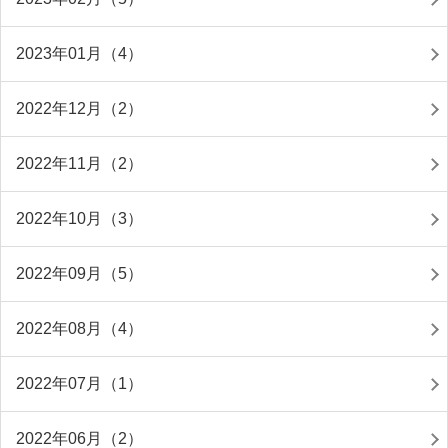
2023年01月（4）
2022年12月（2）
2022年11月（2）
2022年10月（3）
2022年09月（5）
2022年08月（4）
2022年07月（1）
2022年06月（2）