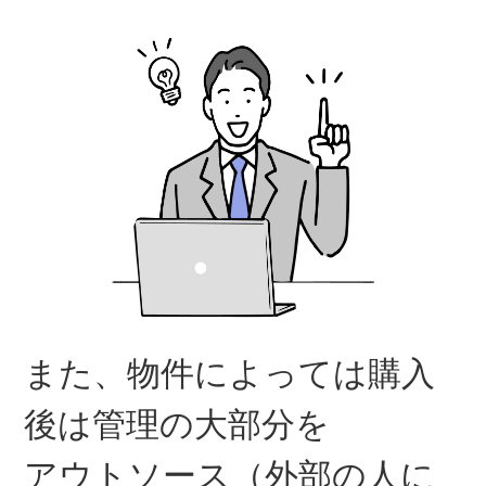
また、物件によっては購入
後は管理の大部分を
アウトソース（外部の人に