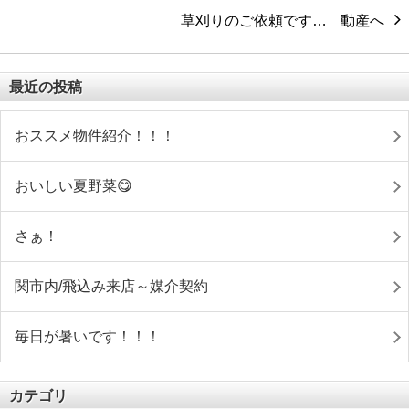
草刈りのご依頼です…
最近の投稿
おススメ物件紹介！！！
おいしい夏野菜😋
さぁ！
関市内/飛込み来店～媒介契約
毎日が暑いです！！！
カテゴリ