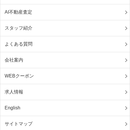
AI不動産査定
スタッフ紹介
よくある質問
会社案内
WEBクーポン
求人情報
English
サイトマップ