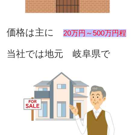
価格は主に
20万円
～500万円程
当社では地元 岐阜県で