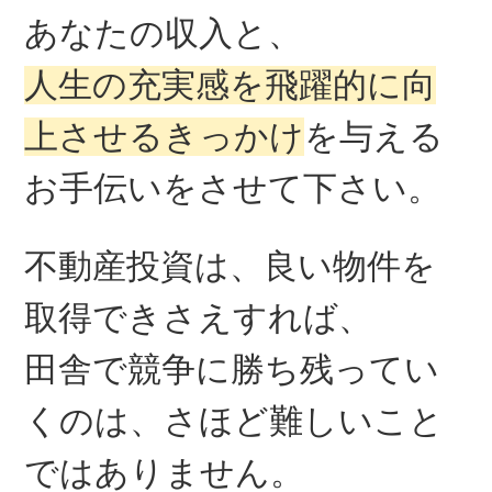
あなたの収入と、
人生の充実感を飛躍的に向
上させるきっかけ
を与える
お手伝いをさせて下さい。
不動産投資は、良い物件を
取得できさえすれば、
田舎で競争に勝ち残ってい
くのは、さほど難しいこと
ではありません。