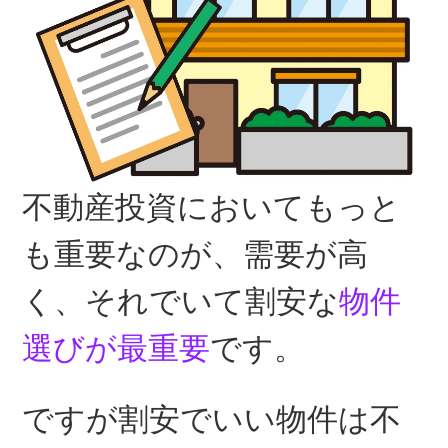
不動産投資においてもっと
も重要なのが、需要が高
く、それでいて割安な
物件
選びが最重要
です。
ですが割安でいい物件は不