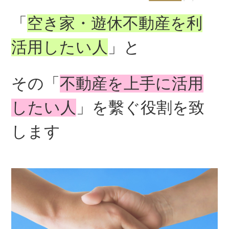
「
空き家・遊休不動産を利
活用したい人
」と
その「
不動産を上手に活用
したい人
」を繫ぐ役割を致
します