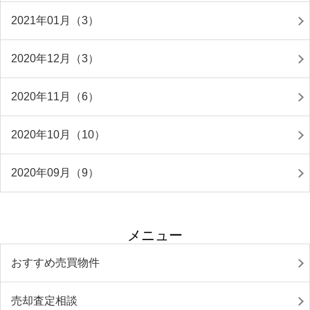
2021年01月（3）
2020年12月（3）
2020年11月（6）
2020年10月（10）
2020年09月（9）
メニュー
おすすめ売買物件
売却査定相談