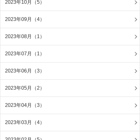
2023年10月（5）
2023年09月（4）
2023年08月（1）
2023年07月（1）
2023年06月（3）
2023年05月（2）
2023年04月（3）
2023年03月（4）
2023年02月（5）