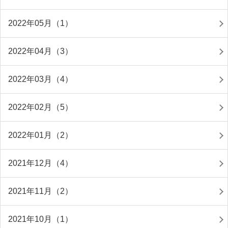
2022年05月（1）
2022年04月（3）
2022年03月（4）
2022年02月（5）
2022年01月（2）
2021年12月（4）
2021年11月（2）
2021年10月（1）