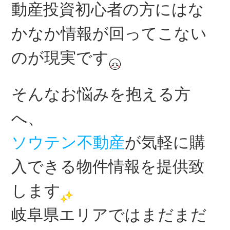
動産投資初心者の方にはな
かなか情報が回ってこない
のが現実です
そんなお悩みを抱える方
へ、
ソウテン不動産
が気軽に購
入できる物件情報を提供致
します
岐阜県エリアではまだまだ