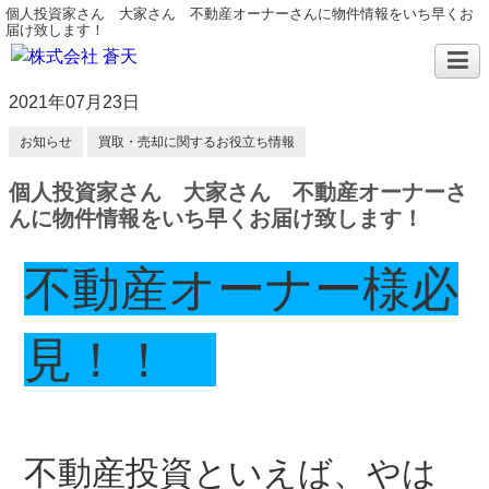
個人投資家さん 大家さん 不動産オーナーさんに物件情報をいち早くお
届け致します！
2021年07月23日
お知らせ
買取・売却に関するお役立ち情報
個人投資家さん 大家さん 不動産オーナーさ
んに物件情報をいち早くお届け致します！
不動産オーナー様必
見！！
不動産投資といえば、やは