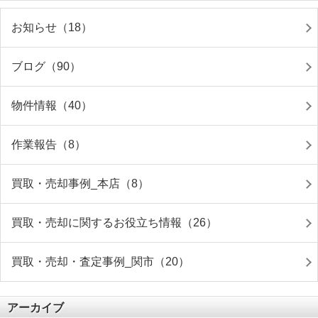
お知らせ（18）
ブログ（90）
物件情報（40）
作業報告（8）
買取・売却事例_本店（8）
買取・売却に関するお役立ち情報（26）
買取・売却・査定事例_関市（20）
アーカイブ