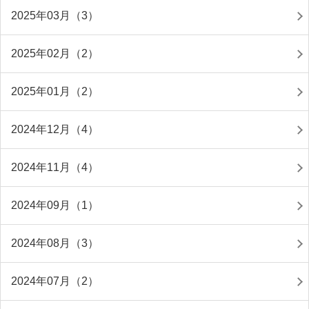
2025年03月（3）
2025年02月（2）
2025年01月（2）
2024年12月（4）
2024年11月（4）
2024年09月（1）
2024年08月（3）
2024年07月（2）