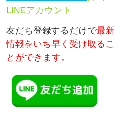
LINEアカウント
友だち登録するだけで
最新
情報をいち早く受け取るこ
とができます。