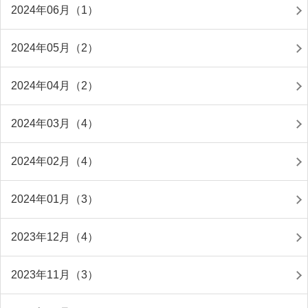
2024年06月（1）
2024年05月（2）
2024年04月（2）
2024年03月（4）
2024年02月（4）
2024年01月（3）
2023年12月（4）
2023年11月（3）