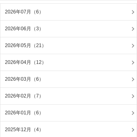
2026年07月（6）
2026年06月（3）
2026年05月（21）
2026年04月（12）
2026年03月（6）
2026年02月（7）
2026年01月（6）
2025年12月（4）