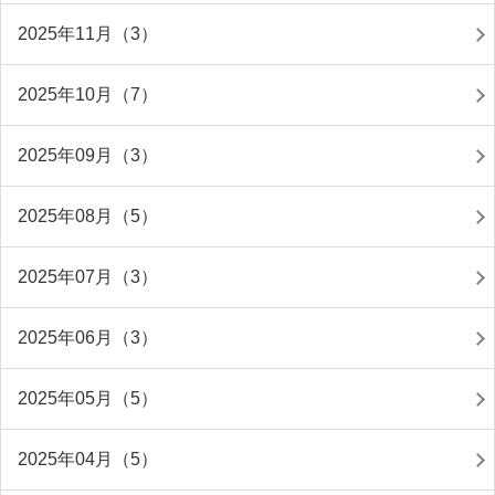
2025年11月（3）
2025年10月（7）
2025年09月（3）
2025年08月（5）
2025年07月（3）
2025年06月（3）
2025年05月（5）
2025年04月（5）