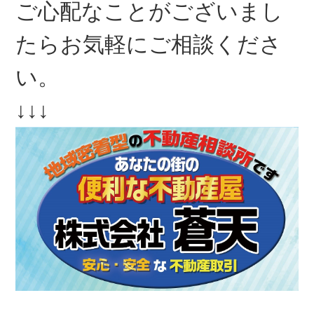
ご心配なことがございまし
たらお気軽にご相談くださ
い。
↓↓↓