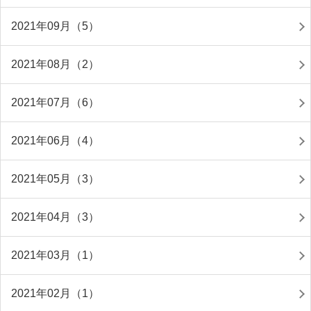
2021年09月（5）
2021年08月（2）
2021年07月（6）
2021年06月（4）
2021年05月（3）
2021年04月（3）
2021年03月（1）
2021年02月（1）