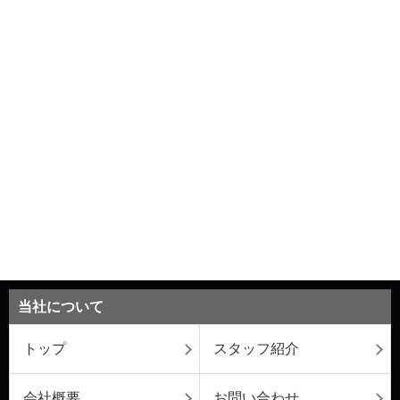
当社について
トップ
スタッフ紹介
会社概要
お問い合わせ