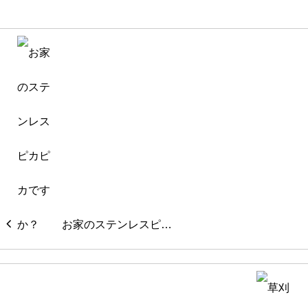
お家のステンレスピ…