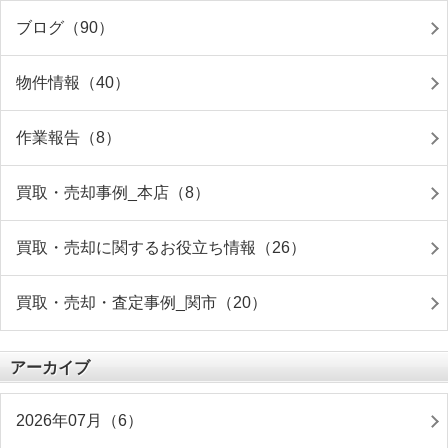
ブログ（90）
物件情報（40）
作業報告（8）
買取・売却事例_本店（8）
買取・売却に関するお役立ち情報（26）
買取・売却・査定事例_関市（20）
アーカイブ
2026年07月（6）