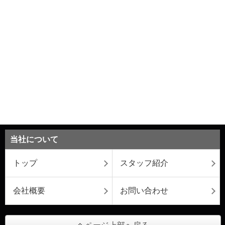
当社について
トップ
スタッフ紹介
会社概要
お問い合わせ