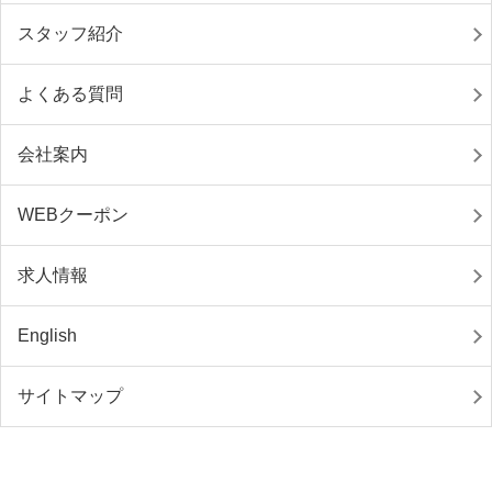
スタッフ紹介
よくある質問
会社案内
WEBクーポン
求人情報
English
サイトマップ