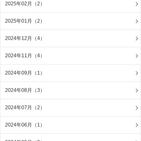
2025年02月（2）
2025年01月（2）
2024年12月（4）
2024年11月（4）
2024年09月（1）
2024年08月（3）
2024年07月（2）
2024年06月（1）