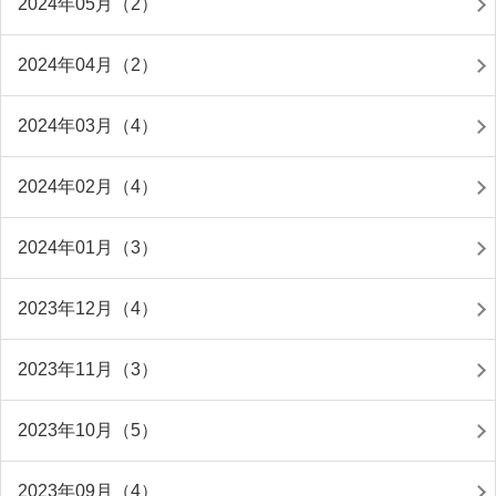
2024年05月（2）
2024年04月（2）
2024年03月（4）
2024年02月（4）
2024年01月（3）
2023年12月（4）
2023年11月（3）
2023年10月（5）
2023年09月（4）