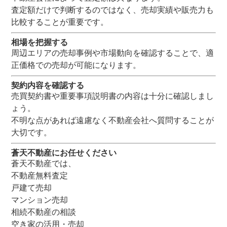
査定額だけで判断するのではなく、売却実績や販売力も
比較することが重要です。
相場を把握する
周辺エリアの売却事例や市場動向を確認することで、適
正価格での売却が可能になります。
契約内容を確認する
売買契約書や重要事項説明書の内容は十分に確認しまし
ょう。
不明な点があれば遠慮なく不動産会社へ質問することが
大切です。
蒼天不動産にお任せください
蒼天不動産では、
不動産無料査定
戸建て売却
マンション売却
相続不動産の相談
空き家の活用・売却