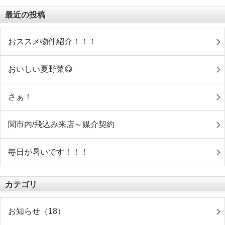
最近の投稿
おススメ物件紹介！！！
おいしい夏野菜😋
さぁ！
関市内/飛込み来店～媒介契約
毎日が暑いです！！！
カテゴリ
お知らせ（18）