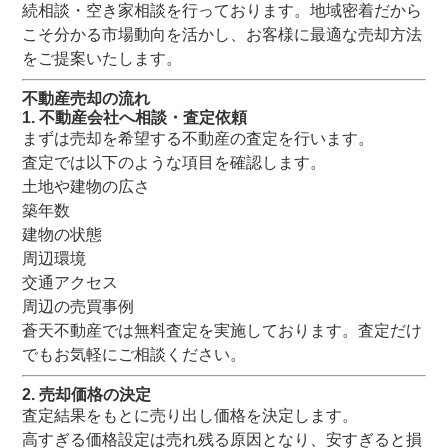
続相談・空き家相談を行っております。地域密着だから
こそ分かる市場動向を活かし、お客様に最適な売却方法
をご提案いたします。
不動産売却の流れ
1. 不動産会社へ相談・査定依頼
まずは売却を希望する不動産の査定を行います。
査定では以下のような項目を確認します。
土地や建物の広さ
築年数
建物の状態
周辺環境
交通アクセス
周辺の売買事例
蒼天不動産では無料査定を実施しております。査定だけ
でもお気軽にご相談ください。
2. 売却価格の決定
査定結果をもとに売り出し価格を決定します。
高すぎる価格設定は売れ残る原因となり、安すぎると損