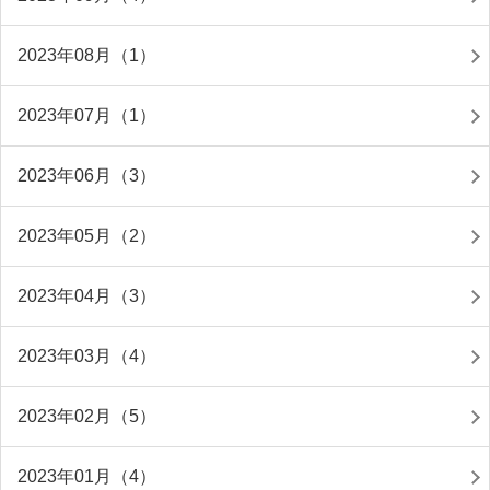
2023年08月（1）
2023年07月（1）
2023年06月（3）
2023年05月（2）
2023年04月（3）
2023年03月（4）
2023年02月（5）
2023年01月（4）