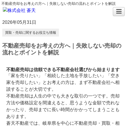
不動産売却をお考えの方へ｜失敗しない売却の流れとポイントを解説
2026年05月31日
買取・売却に関するお役立ち情報
不動産売却をお考えの方へ｜失敗しない売却の
流れとポイントを解説
不動産売却は信頼できる不動産会社選びから始まります
「家を売りたい」「相続した土地を手放したい」「空き
家を売却したい」とお考えの方は、まず不動産会社へ相
談することが大切です。
不動産売却は人生の中でも大きな取引の一つです。売却
方法や価格設定を間違えると、思うような金額で売れな
かったり、売却までに長い時間がかかってしまうことも
あります。
蒼天不動産では、岐阜県を中心に不動産売却・買取・相