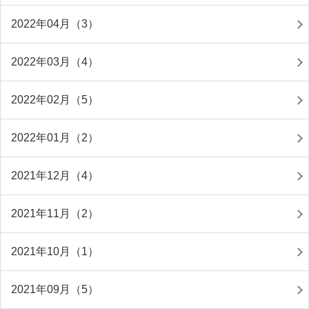
2022年04月（3）
2022年03月（4）
2022年02月（5）
2022年01月（2）
2021年12月（4）
2021年11月（2）
2021年10月（1）
2021年09月（5）