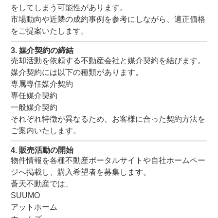
をしてしまう可能性があります。
市場動向や近隣の成約事例を参考にしながら、適正価格
をご提案いたします。
3. 媒介契約の締結
売却活動を依頼する不動産会社と媒介契約を結びます。
媒介契約には以下の種類があります。
専属専任媒介契約
専任媒介契約
一般媒介契約
それぞれ特徴が異なるため、お客様に合った契約方法を
ご案内いたします。
4. 販売活動の開始
物件情報を各種不動産ポータルサイトや自社ホームペー
ジへ掲載し、購入希望者を募集します。
蒼天不動産では、
SUUMO
アットホーム