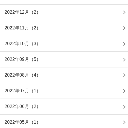
2022年12月（2）
2022年11月（2）
2022年10月（3）
2022年09月（5）
2022年08月（4）
2022年07月（1）
2022年06月（2）
2022年05月（1）