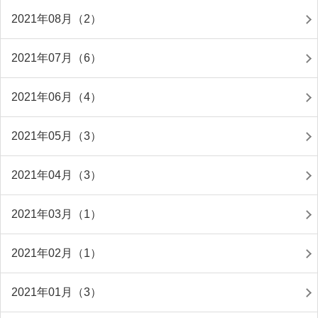
2021年08月（2）
2021年07月（6）
2021年06月（4）
2021年05月（3）
2021年04月（3）
2021年03月（1）
2021年02月（1）
2021年01月（3）