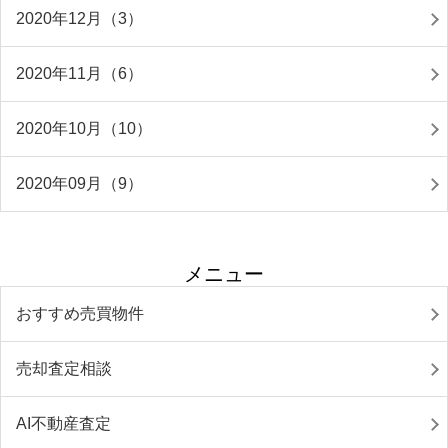
2020年12月（3）
2020年11月（6）
2020年10月（10）
2020年09月（9）
メニュー
おすすめ売買物件
売却査定相談
AI不動産査定