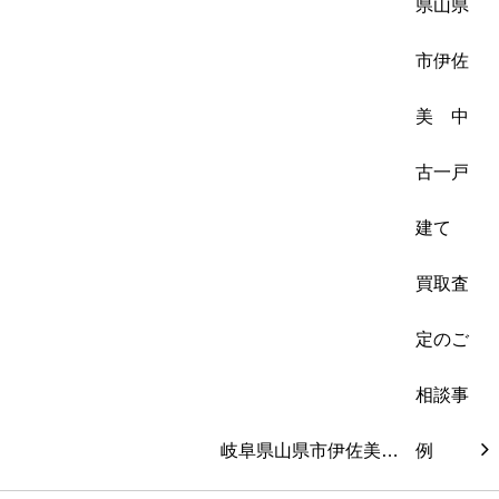
岐阜県山県市伊佐美…