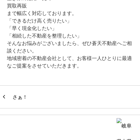
買取再販
まで幅広く対応しております。
「できるだけ高く売りたい」
「早く現金化したい」
「相続した不動産を整理したい」
そんなお悩みがございましたら、ぜひ蒼天不動産へご相
談ください。
地域密着の不動産会社として、お客様一人ひとりに最適
なご提案をさせていただきます。
さぁ！