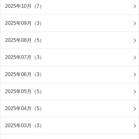
2025年10月（7）
2025年09月（3）
2025年08月（5）
2025年07月（3）
2025年06月（3）
2025年05月（5）
2025年04月（5）
2025年03月（3）