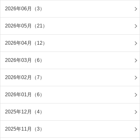
2026年06月（3）
2026年05月（21）
2026年04月（12）
2026年03月（6）
2026年02月（7）
2026年01月（6）
2025年12月（4）
2025年11月（3）