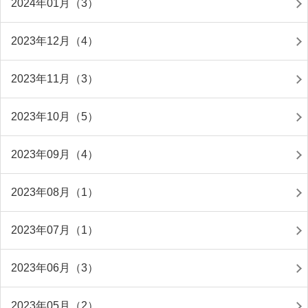
2024年01月（3）
2023年12月（4）
2023年11月（3）
2023年10月（5）
2023年09月（4）
2023年08月（1）
2023年07月（1）
2023年06月（3）
2023年05月（2）