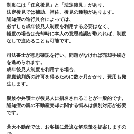
制度には「任意後見」と「法定後見」があり、
法定後見では補助、補佐、後見の種類があります。
認知症の進行具合によっては、
必ずしも成年後見人制度を利用する必要はなく、
軽度の場合は売却時に本人の意思確認が取れれば、制度
なしで進めることも可能です。
司法書士が意思確認を行い、問題がなければ売却手続き
を進められます。
成年後見人制度を利用する場合、
家庭裁判所の許可を得るために数ヶ月かかり、費用も発
生します。
親族や弁護士が後見人に指名されることが一般的です。
認知症の親の不動産売却に関する悩みは個別対応が必要
です。
蒼天不動産では、お客様に最適な解決策を提案しますの