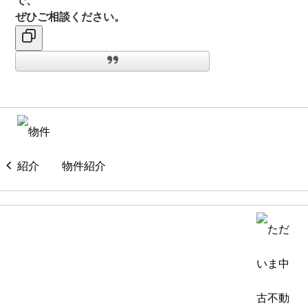
で、
ぜひご相談ください。
物件紹介