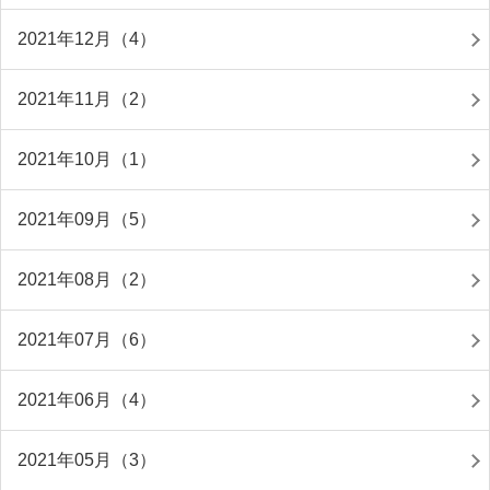
2021年12月（4）
2021年11月（2）
2021年10月（1）
2021年09月（5）
2021年08月（2）
2021年07月（6）
2021年06月（4）
2021年05月（3）