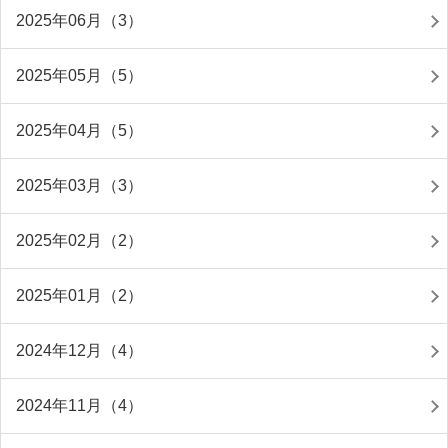
2025年06月（3）
2025年05月（5）
2025年04月（5）
2025年03月（3）
2025年02月（2）
2025年01月（2）
2024年12月（4）
2024年11月（4）