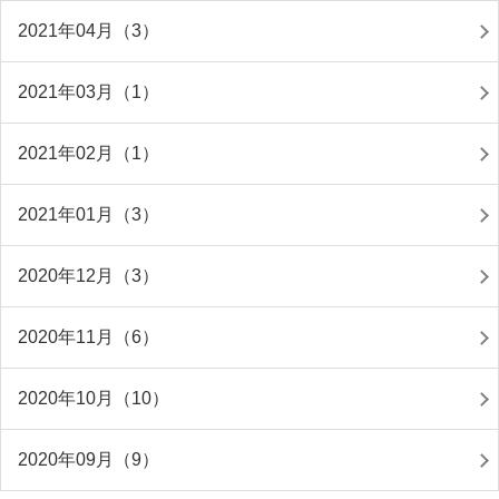
2021年04月（3）
2021年03月（1）
2021年02月（1）
2021年01月（3）
2020年12月（3）
2020年11月（6）
2020年10月（10）
2020年09月（9）