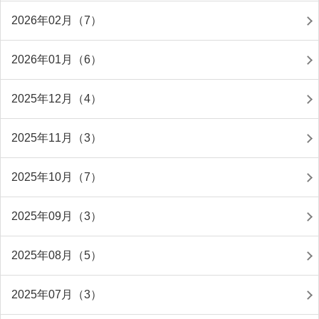
2026年02月（7）
2026年01月（6）
2025年12月（4）
2025年11月（3）
2025年10月（7）
2025年09月（3）
2025年08月（5）
2025年07月（3）