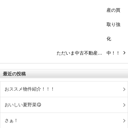
ただいま中古不動産…
最近の投稿
おススメ物件紹介！！！
おいしい夏野菜😋
さぁ！