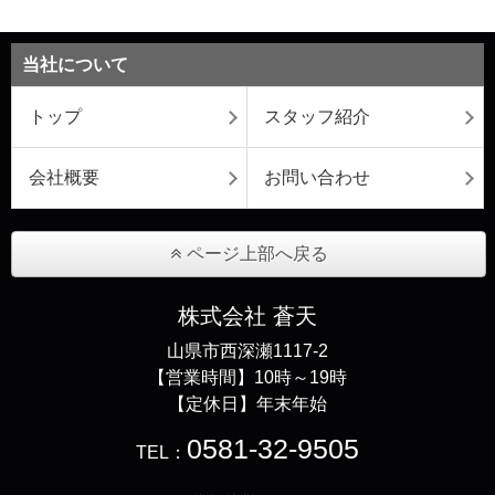
当社について
トップ
スタッフ紹介
会社概要
お問い合わせ
ページ上部へ戻る
株式会社 蒼天
山県市西深瀬1117-2
【営業時間】10時～19時
【定休日】年末年始
0581-32-9505
TEL：