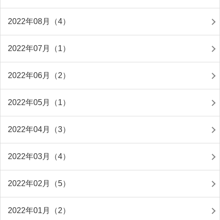
2022年08月（4）
2022年07月（1）
2022年06月（2）
2022年05月（1）
2022年04月（3）
2022年03月（4）
2022年02月（5）
2022年01月（2）