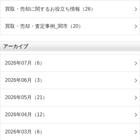
買取・売却に関するお役立ち情報（26）
買取・売却・査定事例_関市（20）
アーカイブ
2026年07月（6）
2026年06月（3）
2026年05月（21）
2026年04月（12）
2026年03月（6）