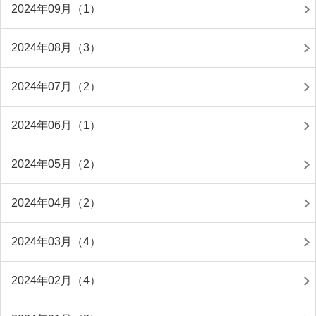
2024年09月（1）
2024年08月（3）
2024年07月（2）
2024年06月（1）
2024年05月（2）
2024年04月（2）
2024年03月（4）
2024年02月（4）