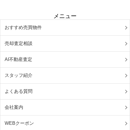
メニュー
おすすめ売買物件
売却査定相談
AI不動産査定
スタッフ紹介
よくある質問
会社案内
WEBクーポン