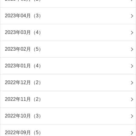
2023年04月（3）
2023年03月（4）
2023年02月（5）
2023年01月（4）
2022年12月（2）
2022年11月（2）
2022年10月（3）
2022年09月（5）