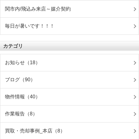
関市内/飛込み来店～媒介契約
毎日が暑いです！！！
カテゴリ
お知らせ（18）
ブログ（90）
物件情報（40）
作業報告（8）
買取・売却事例_本店（8）