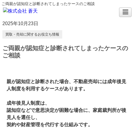
ご両親が認知症と診断されてしまったケースのご相談
2025年10月23日
買取・売却に関するお役立ち情報
ご両親が認知症と診断されてしまったケースの
ご相談
親が認知症と診断された場合、不動産売却には成年後見
人制度を利用するケースがあります。
成年後見人制度は、
認知症などで意思決定が困難な場合に、家庭裁判所が後
見人を選任し、
契約や財産管理を代行する仕組みです。