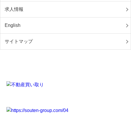
求人情報
English
サイトマップ