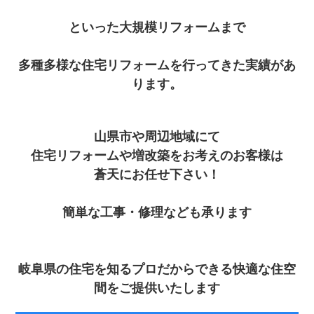
といった大規模リフォームまで
多種多様な住宅リフォームを行ってきた実績があ
ります。
山県市や周辺地域にて
住宅リフォームや増改築をお考えのお客様は
蒼天にお任せ下さい！
簡単な工事・修理なども承ります
岐阜県の住宅を知るプロだからできる快適な住空
間をご提供いたし
ます