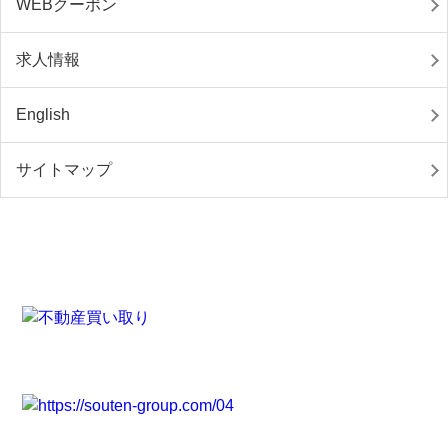
WEBクーポン
求人情報
English
サイトマップ