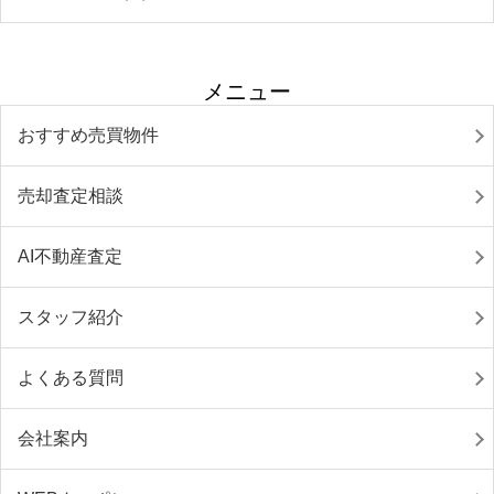
メニュー
おすすめ売買物件
売却査定相談
AI不動産査定
スタッフ紹介
よくある質問
会社案内