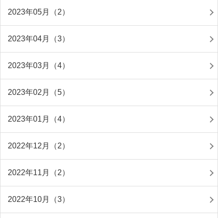
2023年05月（2）
2023年04月（3）
2023年03月（4）
2023年02月（5）
2023年01月（4）
2022年12月（2）
2022年11月（2）
2022年10月（3）