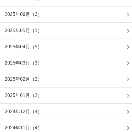
2025年06月（3）
2025年05月（5）
2025年04月（5）
2025年03月（3）
2025年02月（2）
2025年01月（2）
2024年12月（4）
2024年11月（4）