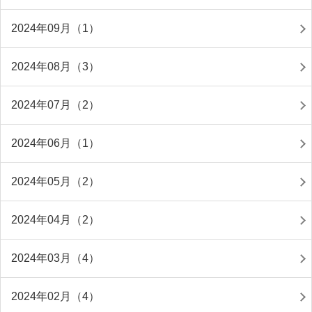
2024年09月（1）
2024年08月（3）
2024年07月（2）
2024年06月（1）
2024年05月（2）
2024年04月（2）
2024年03月（4）
2024年02月（4）