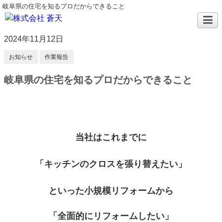
岐阜県の住宅を知るプロだからできること
2024年11月12日
お知らせ
作業報告
岐阜県の住宅を知るプロだからできること
当社はこれまでに
「キッチンのクロスを張り替えたい」
といった小規模リフォームから
「全面的にリフォームしたい」