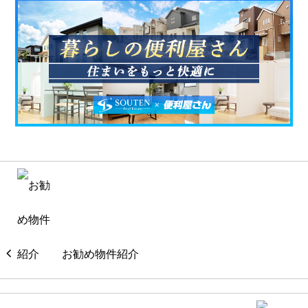
お勧め物件紹介