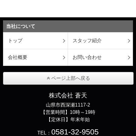
当社について
トップ
スタッフ紹介
会社概要
お問い合わせ
ページ上部へ戻る
株式会社 蒼天
山県市西深瀬1117-2
【営業時間】10時～19時
【定休日】年末年始
0581-32-9505
TEL：