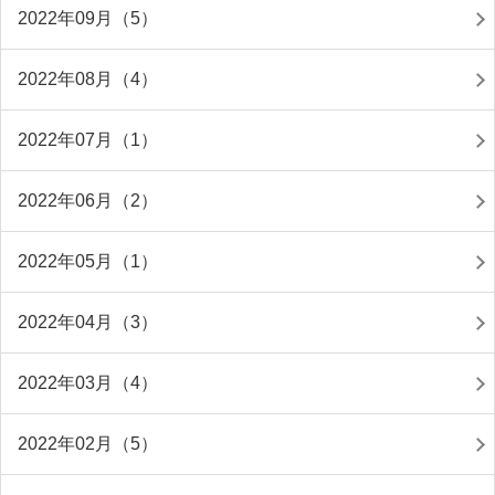
2022年09月（5）
2022年08月（4）
2022年07月（1）
2022年06月（2）
2022年05月（1）
2022年04月（3）
2022年03月（4）
2022年02月（5）