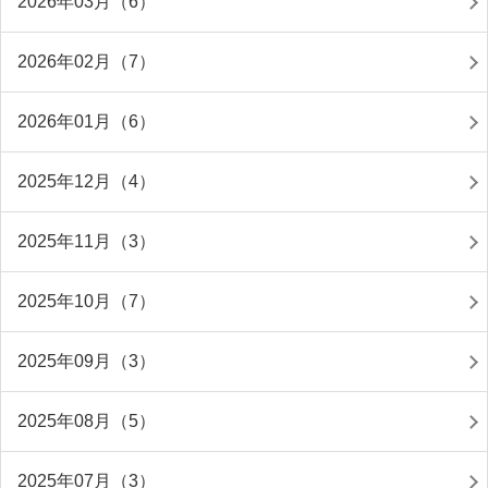
2026年03月（6）
2026年02月（7）
2026年01月（6）
2025年12月（4）
2025年11月（3）
2025年10月（7）
2025年09月（3）
2025年08月（5）
2025年07月（3）