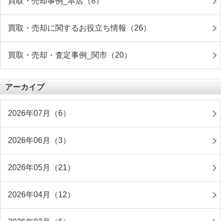
買取・売却事例_本店（8）
買取・売却に関するお役立ち情報（26）
買取・売却・査定事例_関市（20）
アーカイブ
2026年07月（6）
2026年06月（3）
2026年05月（21）
2026年04月（12）