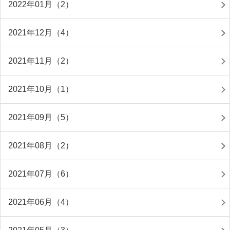
2022年01月（2）
2021年12月（4）
2021年11月（2）
2021年10月（1）
2021年09月（5）
2021年08月（2）
2021年07月（6）
2021年06月（4）