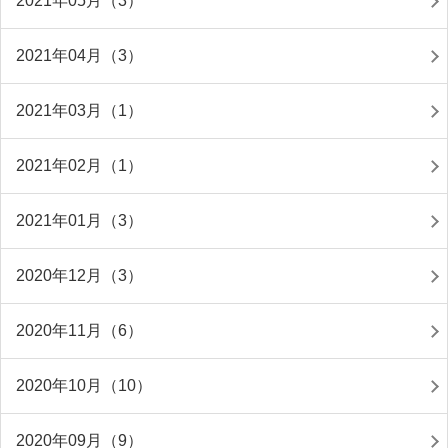
2021年05月（3）
2021年04月（3）
2021年03月（1）
2021年02月（1）
2021年01月（3）
2020年12月（3）
2020年11月（6）
2020年10月（10）
2020年09月（9）