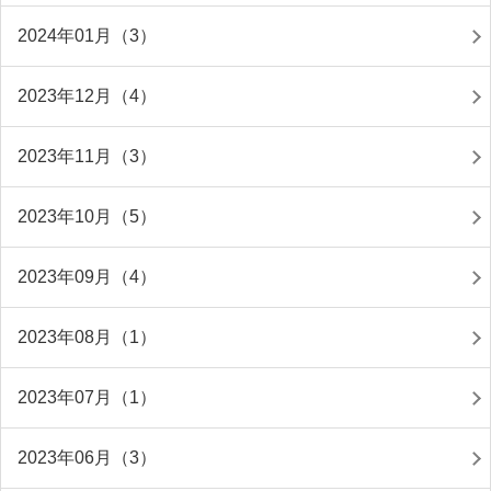
2024年01月（3）
2023年12月（4）
2023年11月（3）
2023年10月（5）
2023年09月（4）
2023年08月（1）
2023年07月（1）
2023年06月（3）