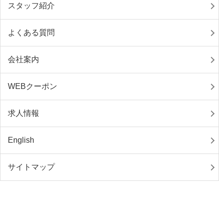
スタッフ紹介
よくある質問
会社案内
WEBクーポン
求人情報
English
サイトマップ