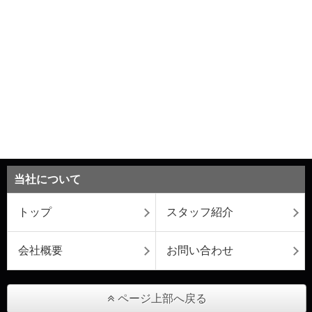
当社について
トップ
スタッフ紹介
会社概要
お問い合わせ
ページ上部へ戻る