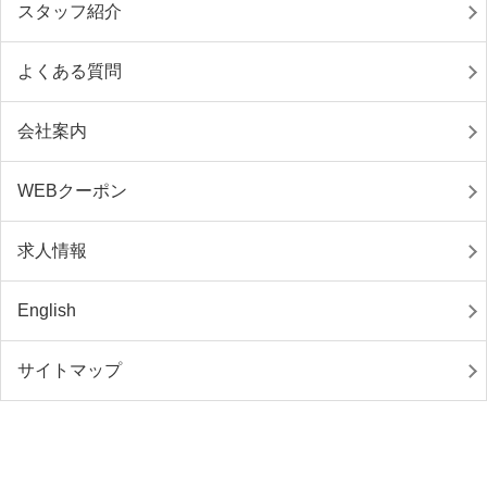
スタッフ紹介
よくある質問
会社案内
WEBクーポン
求人情報
English
サイトマップ