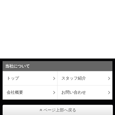
当社について
トップ
スタッフ紹介
会社概要
お問い合わせ
ページ上部へ戻る