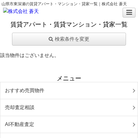
山県市東深瀬の賃貸アパート・マンション・貸家一覧｜株式会社 蒼天
賃貸アパート・賃貸マンション・貸家一覧
検索条件を変更
該当物件はございません。
メニュー
おすすめ売買物件
売却査定相談
AI不動産査定