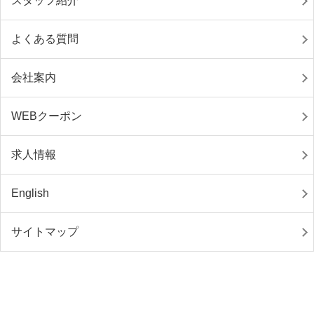
スタッフ紹介
よくある質問
会社案内
WEBクーポン
求人情報
English
サイトマップ