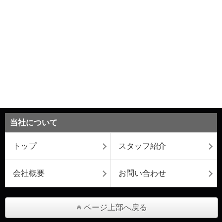
当社について
トップ
スタッフ紹介
会社概要
お問い合わせ
ページ上部へ戻る