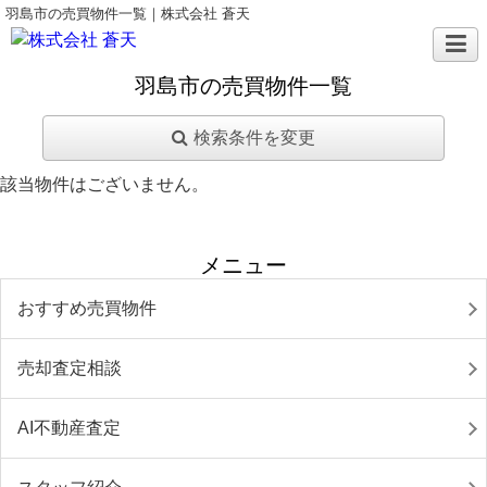
羽島市の売買物件一覧｜株式会社 蒼天
羽島市の売買物件一覧
検索条件を変更
該当物件はございません。
メニュー
おすすめ売買物件
売却査定相談
AI不動産査定