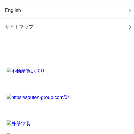
English
サイトマップ