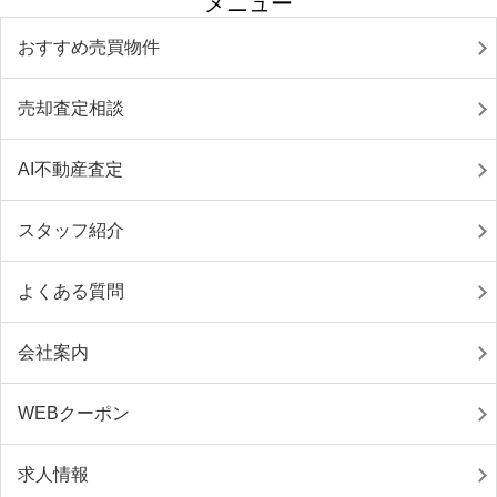
メニュー
おすすめ売買物件
売却査定相談
AI不動産査定
スタッフ紹介
よくある質問
会社案内
WEBクーポン
求人情報