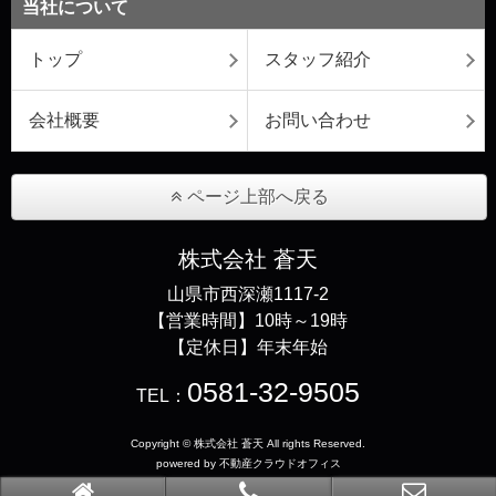
当社について
トップ
スタッフ紹介
会社概要
お問い合わせ
ページ上部へ戻る
株式会社 蒼天
山県市西深瀬1117-2
【営業時間】10時～19時
【定休日】年末年始
0581-32-9505
TEL：
Copyright © 株式会社 蒼天 All rights Reserved.
powered by 不動産クラウドオフィス