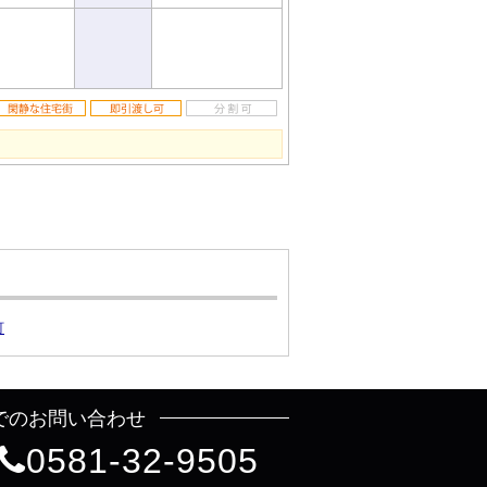
町
でのお問い合わせ
0581-32-9505