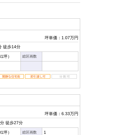
坪単価：1.07万円
分
徒歩14分
41坪）
総区画数
坪単価：6.33万円
0分
徒歩27分
01坪）
1
総区画数