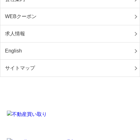
WEBクーポン
求人情報
English
サイトマップ