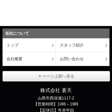
当社について
トップ
スタッフ紹介
会社概要
お問い合わせ
ページ上部へ戻る
株式会社 蒼天
山県市西深瀬1117-2
【営業時間】10時～19時
【定休日】年末年始