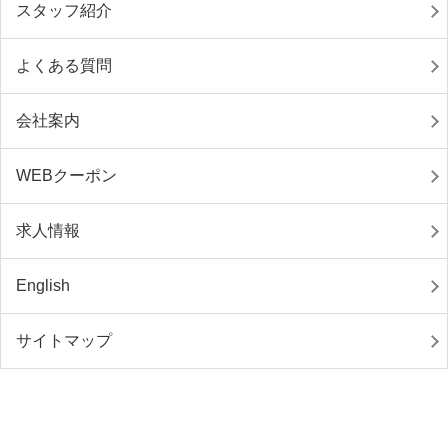
スタッフ紹介
よくある質問
会社案内
WEBクーポン
求人情報
English
サイトマップ