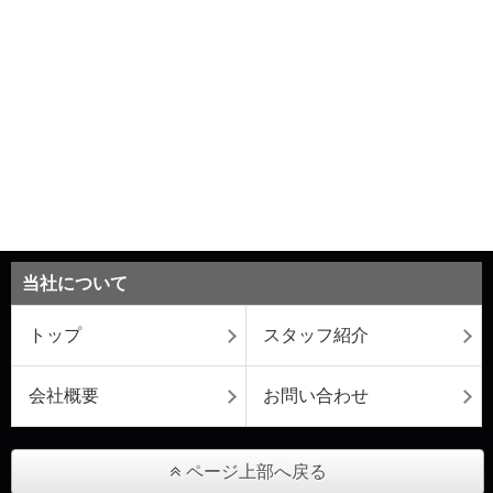
当社について
トップ
スタッフ紹介
会社概要
お問い合わせ
ページ上部へ戻る