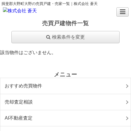
揖斐郡大野町大野の売買戸建・売家一覧｜株式会社 蒼天
売買戸建物件一覧
検索条件を変更
該当物件はございません。
メニュー
おすすめ売買物件
売却査定相談
AI不動産査定