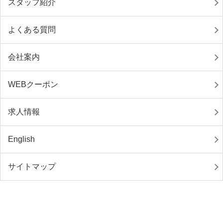
スタッフ紹介
よくある質問
会社案内
WEBクーポン
求人情報
English
サイトマップ