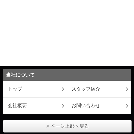
当社について
トップ
スタッフ紹介
会社概要
お問い合わせ
ページ上部へ戻る