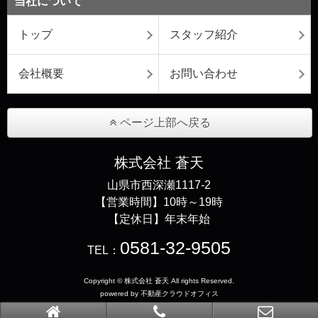
当社について
トップ
スタッフ紹介
会社概要
お問い合わせ
ページ上部へ戻る
株式会社 蒼天
山県市西深瀬1117-2
【営業時間】10時～19時
【定休日】年末年始
0581-32-9505
TEL：
Copyright © 株式会社 蒼天 All rights Reserved.
powered by 不動産クラウドオフィス