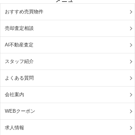
おすすめ売買物件
売却査定相談
AI不動産査定
スタッフ紹介
よくある質問
会社案内
WEBクーポン
求人情報