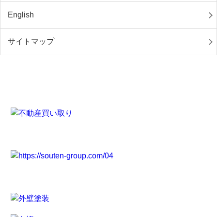
English
サイトマップ