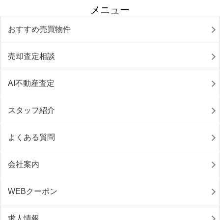
メニュー
おすすめ売買物件
売却査定相談
AI不動産査定
スタッフ紹介
よくある質問
会社案内
WEBクーポン
求人情報