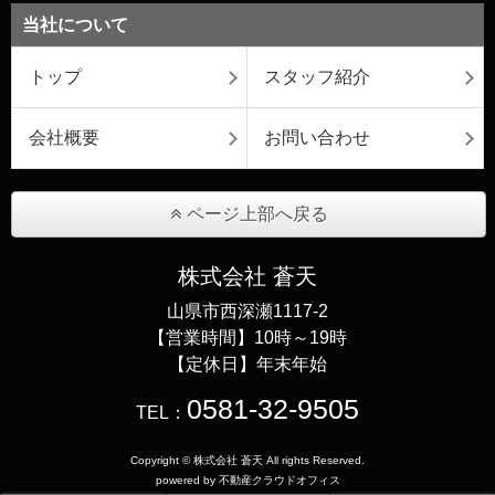
当社について
トップ
スタッフ紹介
会社概要
お問い合わせ
ページ上部へ戻る
株式会社 蒼天
山県市西深瀬1117-2
【営業時間】10時～19時
【定休日】年末年始
0581-32-9505
TEL：
Copyright © 株式会社 蒼天 All rights Reserved.
powered by 不動産クラウドオフィス