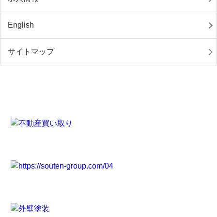
English
サイトマップ