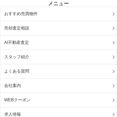
メニュー
おすすめ売買物件
売却査定相談
AI不動産査定
スタッフ紹介
よくある質問
会社案内
WEBクーポン
求人情報