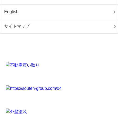
English
サイトマップ