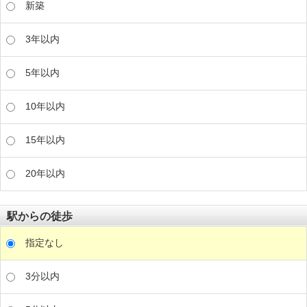
新築
3年以内
5年以内
10年以内
15年以内
20年以内
駅からの徒歩
指定なし
3分以内