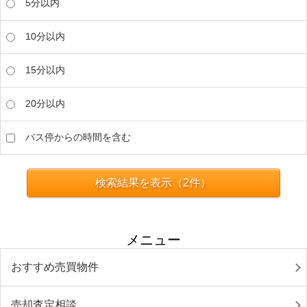
5分以内
10分以内
15分以内
20分以内
バス停からの時間を含む
検索結果を表示（
2
件）
メニュー
おすすめ売買物件
売却査定相談