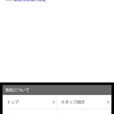
当社について
トップ
スタッフ紹介