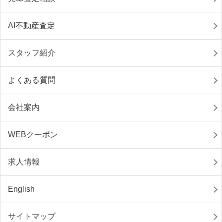
AI不動産査定
スタッフ紹介
よくある質問
会社案内
WEBクーポン
求人情報
English
サイトマップ