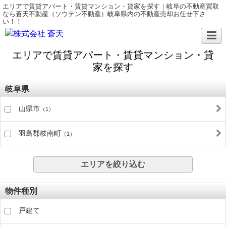
エリアで賃貸アパート・賃貸マンション・貸家を探す｜岐阜の不動産買取
なら蒼天不動産（ソウテン不動産）岐阜県内の不動産売却お任せ下さ
い！！
エリアで賃貸アパート・賃貸マンション・貸
家を探す
岐阜県
山県市
（1）
羽島郡岐南町
（1）
エリアを絞り込む
物件種別
戸建て