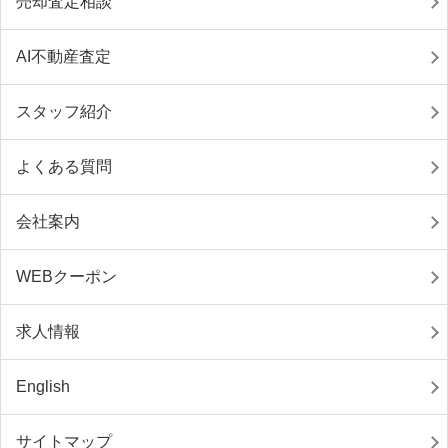
売却査定相談
AI不動産査定
スタッフ紹介
よくある質問
会社案内
WEBクーポン
求人情報
English
サイトマップ