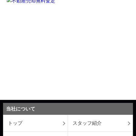
当社について
トップ
スタッフ紹介