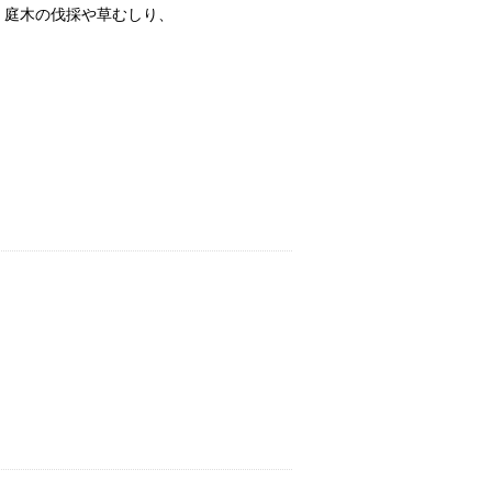
、庭木の伐採や草むしり、